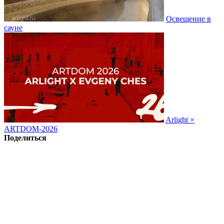
Освещение в
сауне
Arlight ×
ARTDOM-2026
Поделиться