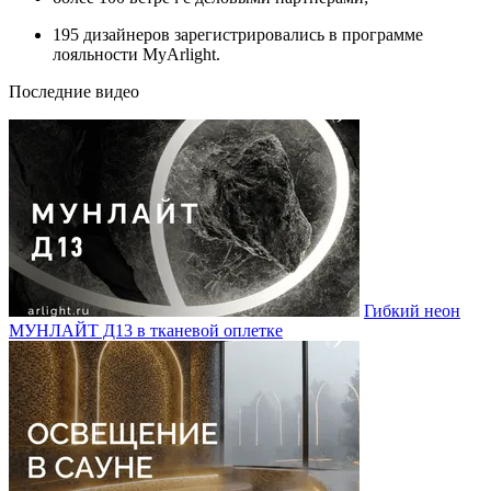
195 дизайнеров зарегистрировались в программе
лояльности MyArlight.
Последние видео
Гибкий неон
МУНЛАЙТ Д13 в тканевой оплетке