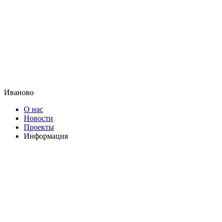
Иваново
О нас
Новости
Проекты
Информация