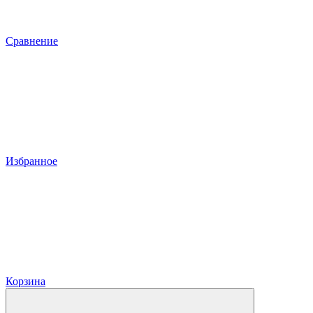
Сравнение
Избранное
Корзина