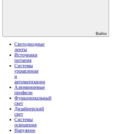
Войти
Светодиодные
ленты
Источники
питания
Системы
управления
и
автоматизации
Алюминиевые
профили
Функциональный
свет
Дизайнерский
свет
Системы
освещения
Наружное