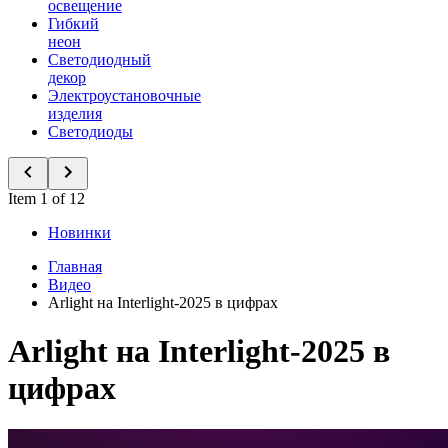
освещение
Гибкий
неон
Светодиодный
декор
Электроустановочные
изделия
Светодиоды
Item 1 of 12
Новинки
Главная
Видео
Arlight на Interlight-2025 в цифрах
Arlight на Interlight-2025 в
цифрах