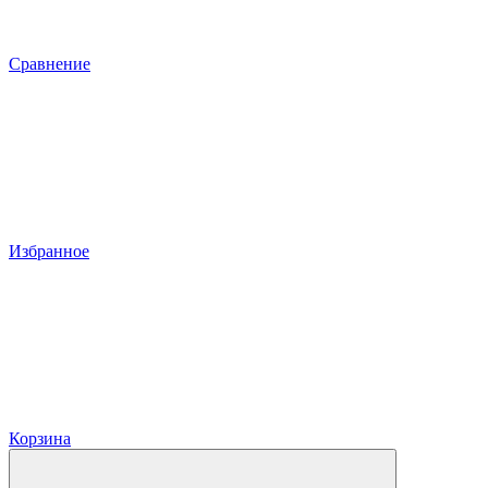
Сравнение
Избранное
Корзина