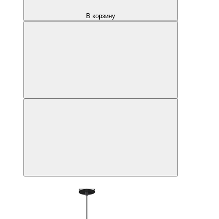
В корзину