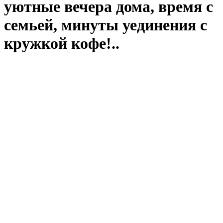
уютные вечера дома, время с
семьей, минуты уединения с
кружкой кофе!..