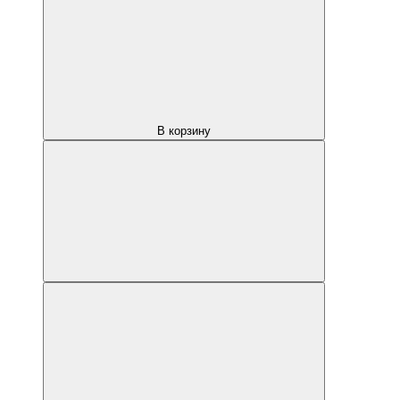
В корзину