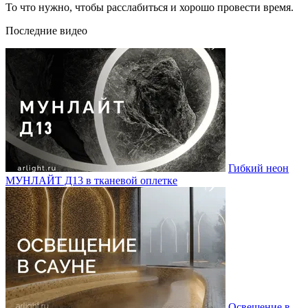
То что нужно, чтобы расслабиться и хорошо провести время.
Последние видео
Гибкий неон
МУНЛАЙТ Д13 в тканевой оплетке
Освещение в