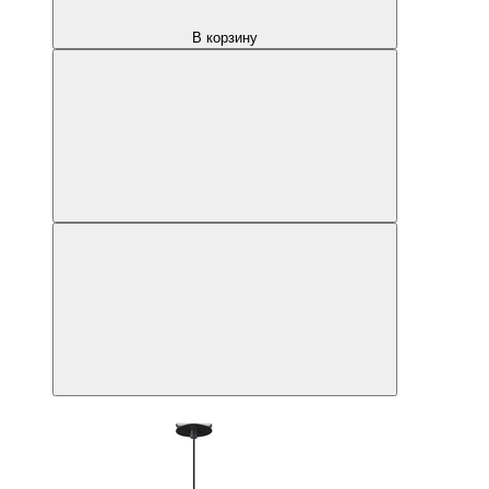
В корзину