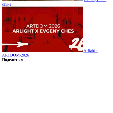
сауне
Arlight ×
ARTDOM-2026
Поделиться