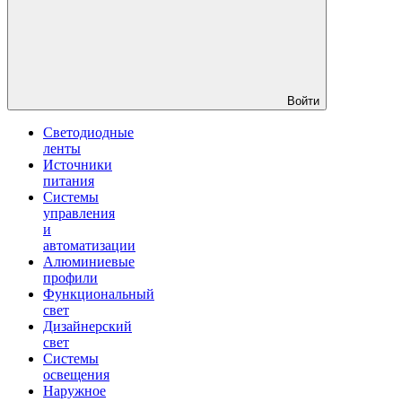
Войти
Светодиодные
ленты
Источники
питания
Системы
управления
и
автоматизации
Алюминиевые
профили
Функциональный
свет
Дизайнерский
свет
Системы
освещения
Наружное