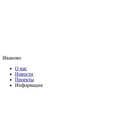
Иваново
О нас
Новости
Проекты
Информация