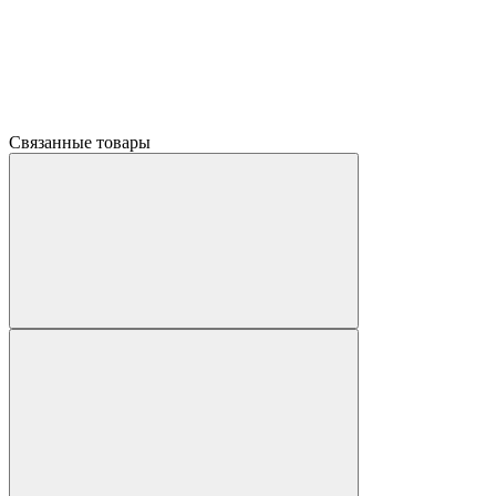
Связанные товары