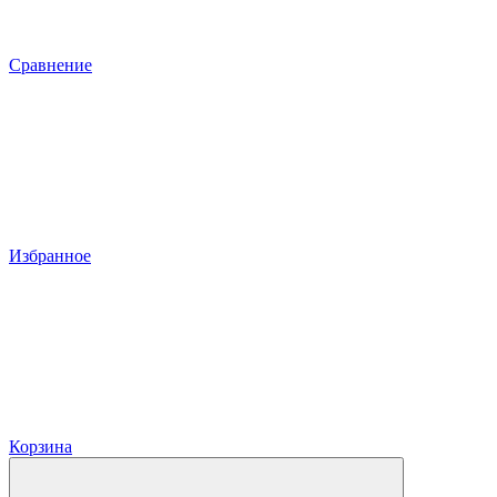
Сравнение
Избранное
Корзина