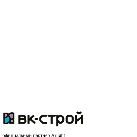
официальный партнер Arlight