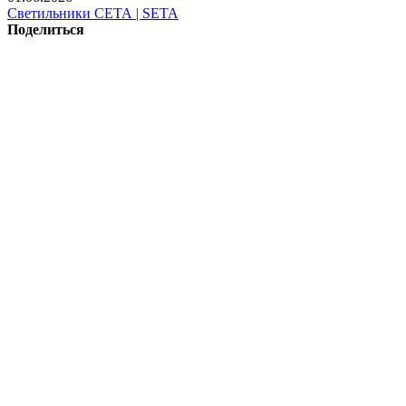
Светильники СЕТА | SETA
Поделиться