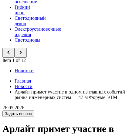
освещение
Гибкий
неон
Светодиодный
декор
Электроустановочные
изделия
Светодиоды
Item 1 of 12
Новинки
Главная
Новости
Арлайт примет участие в одном из главных событий
рынка инженерных систем — 47-м Форуме ЭТМ
26.05.2026
Задать вопрос
Арлайт примет участие в