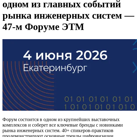
одном из главных событий
рынка инженерных систем —
47-м Форуме ЭТМ
Форум состоится в одном из крупнейших выставочных
комплексов и соберет все ключевые бренды с новинками
рынка инженерных систем. 40+ спикеров-практиков
продемонстрируют основные тренды цифровизации