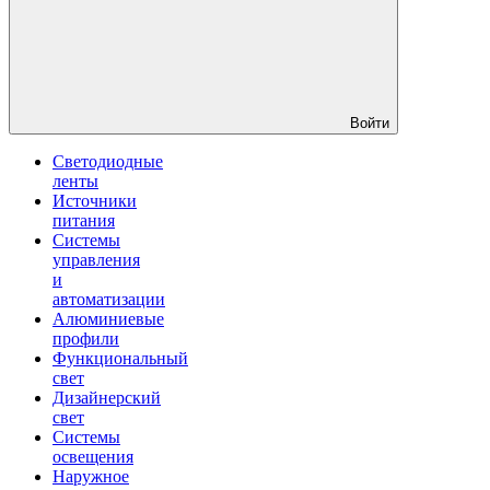
Войти
Светодиодные
ленты
Источники
питания
Системы
управления
и
автоматизации
Алюминиевые
профили
Функциональный
свет
Дизайнерский
свет
Системы
освещения
Наружное