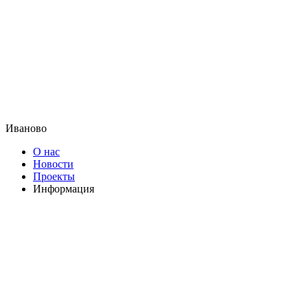
Иваново
О нас
Новости
Проекты
Информация