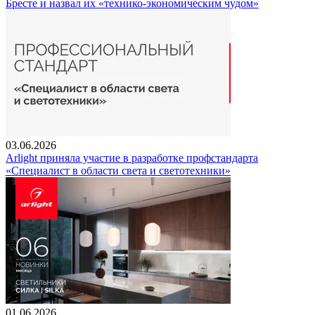
Бресте и назвал их «технико-экономическим чудом»
03.06.2026
Arlight приняла участие в разработке профстандарта
«Специалист в области света и светотехники»
01.06.2026