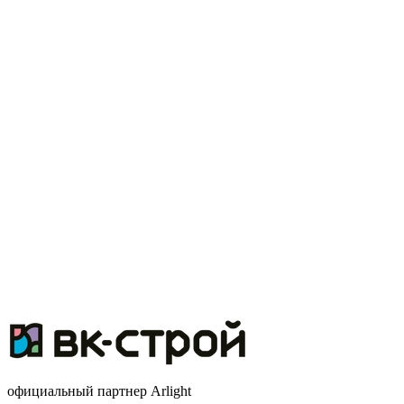
официальный партнер Arlight