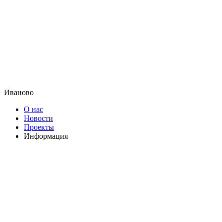
Иваново
О нас
Новости
Проекты
Информация