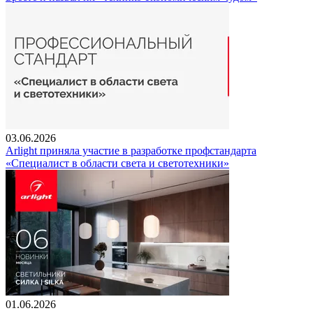
03.06.2026
Arlight приняла участие в разработке профстандарта
«Специалист в области света и светотехники»
01.06.2026