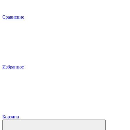
Сравнение
Избранное
Корзина