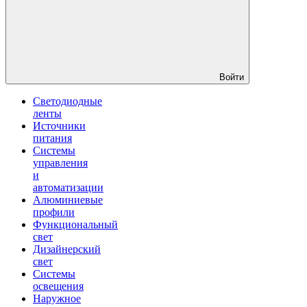
Войти
Светодиодные
ленты
Источники
питания
Системы
управления
и
автоматизации
Алюминиевые
профили
Функциональный
свет
Дизайнерский
свет
Системы
освещения
Наружное