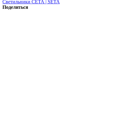
Светильники СЕТА | SETA
Поделиться