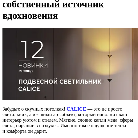
собственный источник
вдохновения
Забудьте о скучных потолках!
CALICE
— это не просто
светильник, а изящный арт-объект, который наполнит ваш
интерьер уютом и стилем. Мягкие, словно капли меда, сферы
света, парящие в воздухе... Именно такое ощущение тепла
и комфорта он дарит.