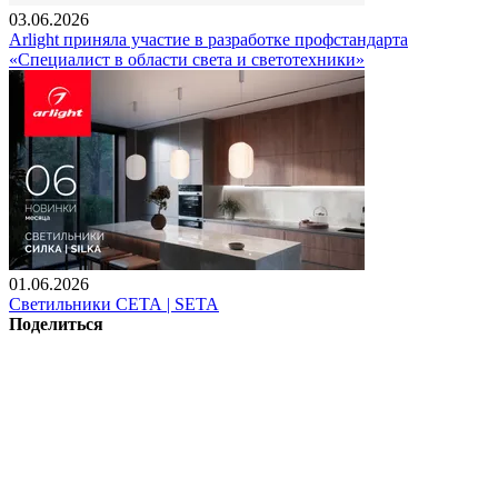
03.06.2026
Arlight приняла участие в разработке профстандарта
«Специалист в области света и светотехники»
01.06.2026
Светильники СЕТА | SETA
Поделиться