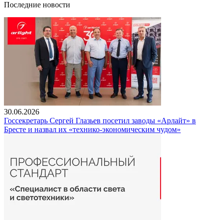
Последние новости
30.06.2026
Госсекретарь Сергей Глазьев посетил заводы «Арлайт» в
Бресте и назвал их «технико-экономическим чудом»