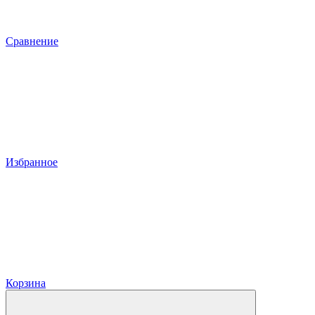
Сравнение
Избранное
Корзина