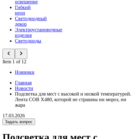
освещение
Гибкий
неон
Светодиодный
декор
Электроустановочные
изделия
Светодиоды
Item 1 of 12
Новинки
Главная
Новости
Подсветка для мест с высокой и низкой температурой.
Лента COB X480, которой не страшны ни мороз, ни
жара
17.03.2026
Задать вопрос
Подсветка для мест с