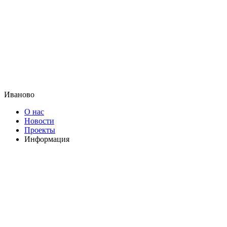
Иваново
О нас
Новости
Проекты
Информация