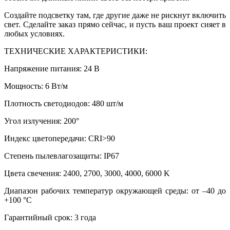
Создайте подсветку там, где другие даже не рискнут включить
свет. Сделайте заказ прямо сейчас, и пусть ваш проект сияет в
любых условиях.
ТЕХНИЧЕСКИЕ ХАРАКТЕРИСТИКИ:
Напряжение питания: 24 В
Мощность: 6 Вт/м
Плотность светодиодов: 480 шт/м
Угол излучения: 200°
Индекс цветопередачи: CRI>90
Степень пылевлагозащиты: IP67
Цвета свечения: 2400, 2700, 3000, 4000, 6000 K
Диапазон рабочих температур окружающей среды: от –40 до
+100 °C
Гарантийный срок: 3 года