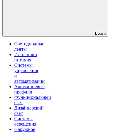
Войти
Светодиодные
ленты
Источники
питания
Системы
управления
и
автоматизации
Алюминиевые
профили
Функциональный
свет
Дизайнерский
свет
Системы
освещения
Наружное