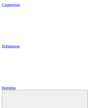
Сравнение
Избранное
Корзина