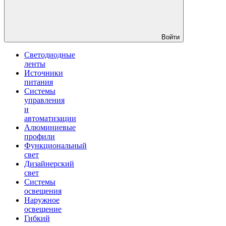
Войти
Светодиодные
ленты
Источники
питания
Системы
управления
и
автоматизации
Алюминиевые
профили
Функциональный
свет
Дизайнерский
свет
Системы
освещения
Наружное
освещение
Гибкий