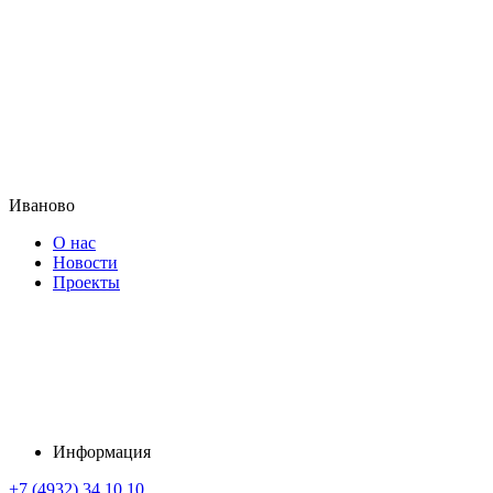
Иваново
О нас
Новости
Проекты
Информация
+7 (4932) 34 10 10