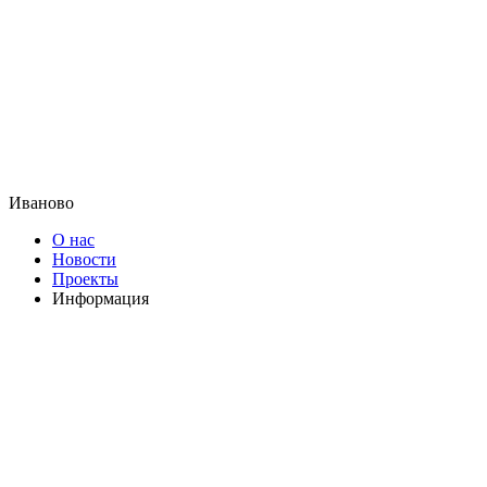
Иваново
О нас
Новости
Проекты
Информация