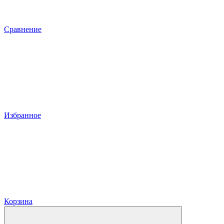
Сравнение
Избранное
Корзина