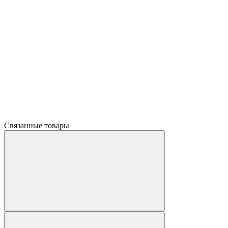
Связанные товары