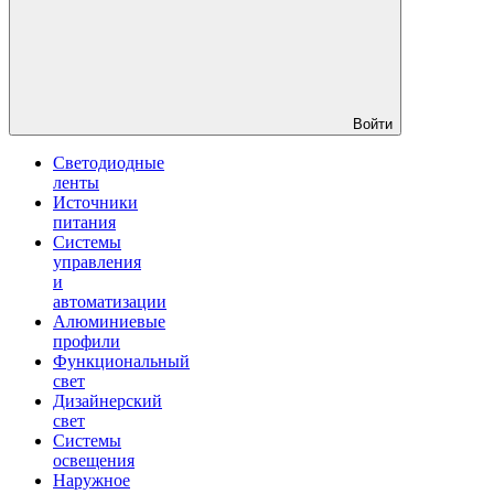
Войти
Светодиодные
ленты
Источники
питания
Системы
управления
и
автоматизации
Алюминиевые
профили
Функциональный
свет
Дизайнерский
свет
Системы
освещения
Наружное