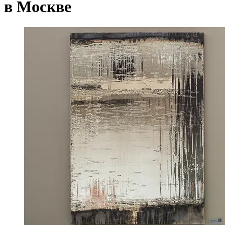
в Москве