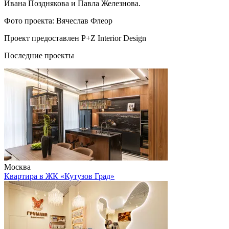
Ивана Позднякова и Павла Железнова.
Фото проекта: Вячеслав Флеор
Проект предоставлен P+Z Interior Design
Последние проекты
Москва
Квартира в ЖК «Кутузов Град»