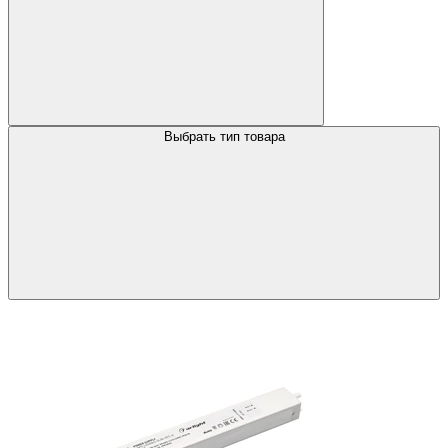
Выбрать тип товара