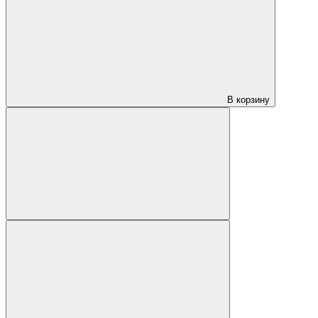
В корзину