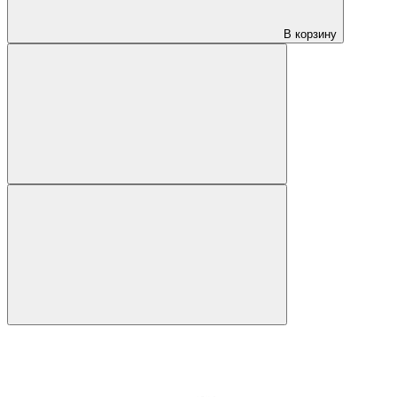
В корзину