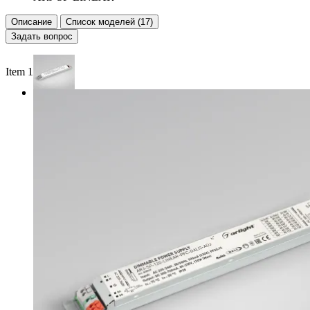
Описание
Список моделей (17)
Задать вопрос
Item 1 of 2