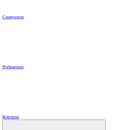
Сравнение
Избранное
Корзина