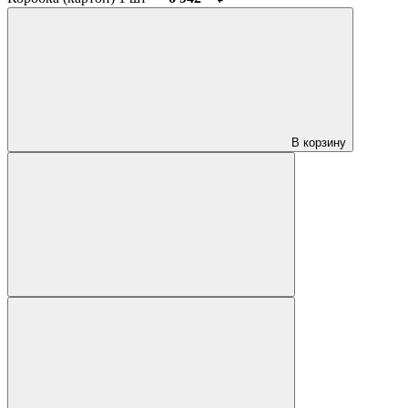
В корзину