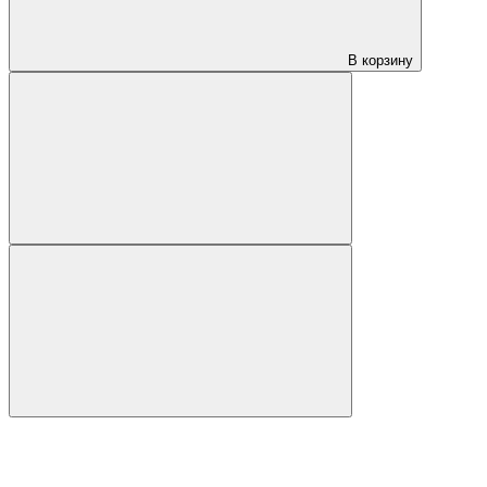
В корзину