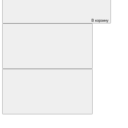
В корзину