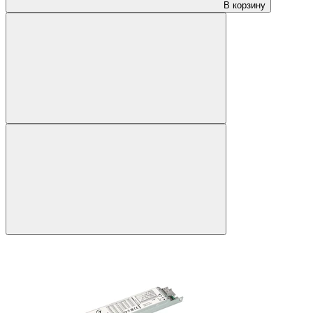
В корзину