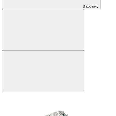
В корзину