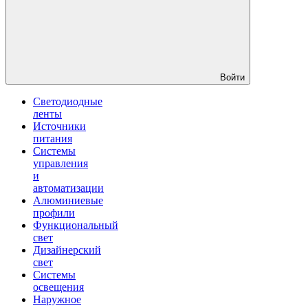
Войти
Светодиодные
ленты
Источники
питания
Системы
управления
и
автоматизации
Алюминиевые
профили
Функциональный
свет
Дизайнерский
свет
Системы
освещения
Наружное