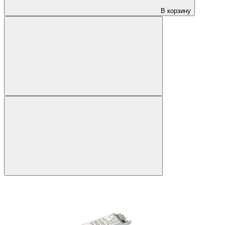
В корзину