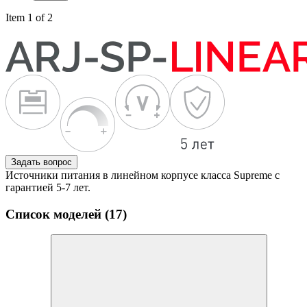
Item 1 of 2
Задать вопрос
Источники питания в линейном корпусе класса Supreme с
гарантией 5-7 лет.
Список моделей (17)