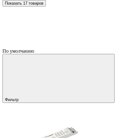
Показать 17 товаров
По умолчанию
Фильтр