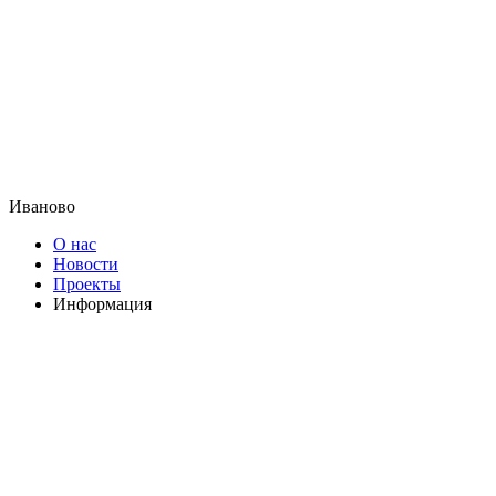
Иваново
О нас
Новости
Проекты
Информация