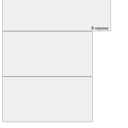
В корзину