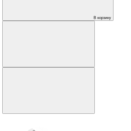
В корзину