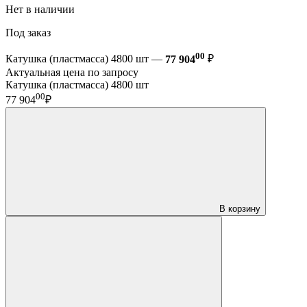
Нет в наличии
Под заказ
00
Катушка (пластмасса) 4800 шт —
77 904
₽
Актуальная цена по запросу
Катушка (пластмасса) 4800 шт
00
77 904
₽
В корзину