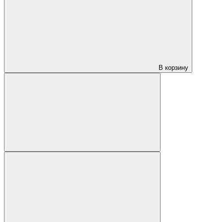
В корзину