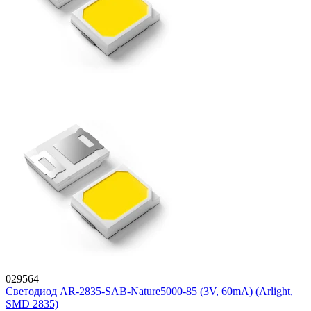
029564
Светодиод AR-2835-SAB-Nature5000-85 (3V, 60mA) (Arlight,
SMD 2835)