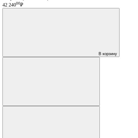
00
42 240
₽
В корзину