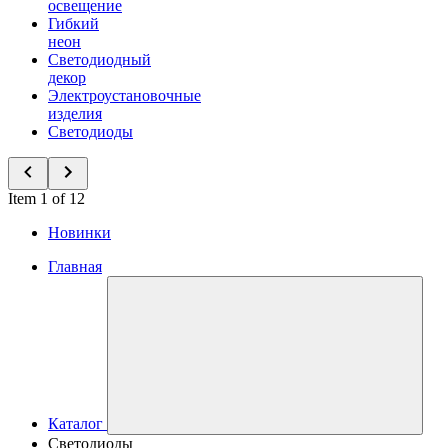
освещение
Гибкий
неон
Светодиодный
декор
Электроустановочные
изделия
Светодиоды
Item 1 of 12
Новинки
Главная
Каталог
Светодиоды