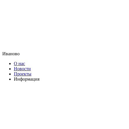
Иваново
О нас
Новости
Проекты
Информация