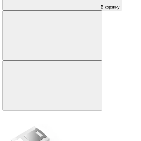
В корзину