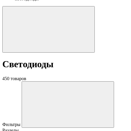
Светодиоды
450 товаров
Фильтры
Разделы