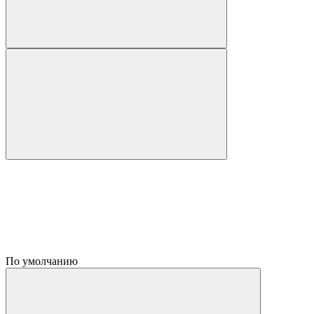
По умолчанию