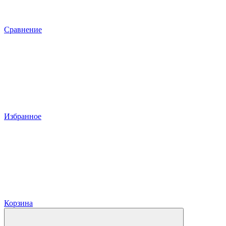
Сравнение
Избранное
Корзина