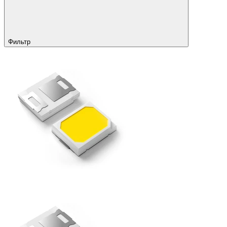
Фильтр