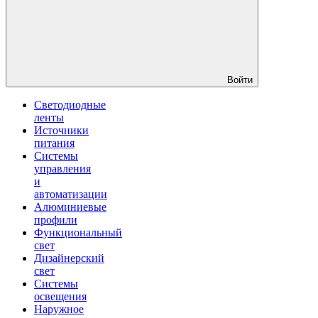
Войти
Светодиодные
ленты
Источники
питания
Системы
управления
и
автоматизации
Алюминиевые
профили
Функциональный
свет
Дизайнерский
свет
Системы
освещения
Наружное