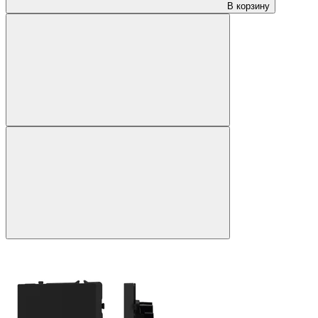
В корзину