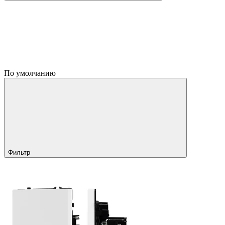
По умолчанию
Фильтр