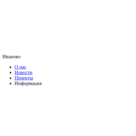
Иваново
О нас
Новости
Проекты
Информация