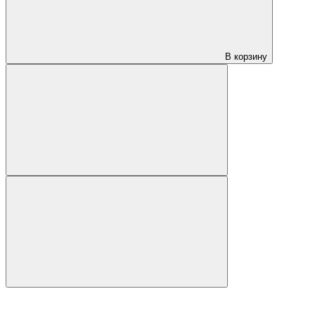
В корзину