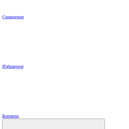
Сравнение
Избранное
Корзина