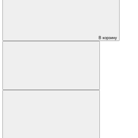
В корзину