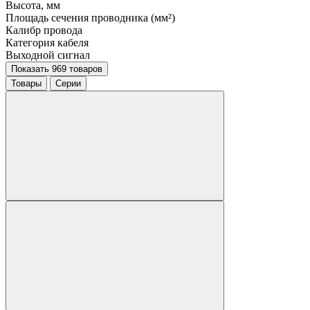
Высота, мм
Площадь сечения проводника (мм²)
Калибр провода
Категория кабеля
Выходной сигнал
Показать 969 товаров
Товары
Серии