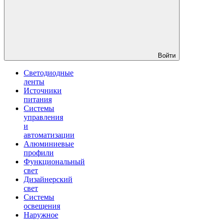
Войти
Светодиодные
ленты
Источники
питания
Системы
управления
и
автоматизации
Алюминиевые
профили
Функциональный
свет
Дизайнерский
свет
Системы
освещения
Наружное