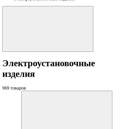
Электроустановочные
изделия
969 товаров