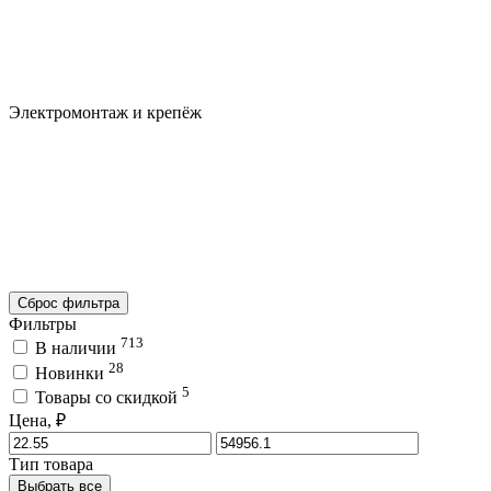
Электромонтаж и крепёж
Сброс фильтра
Фильтры
713
В наличии
28
Новинки
5
Товары со скидкой
Цена, ₽
Тип товара
Выбрать все