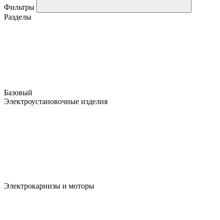
Фильтры
Разделы
Базовый
Электроустановочные изделия
Электрокарнизы и моторы