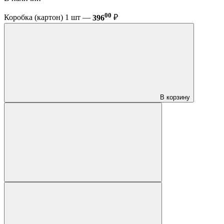
00
Коробка (картон) 1 шт —
396
₽
В корзину