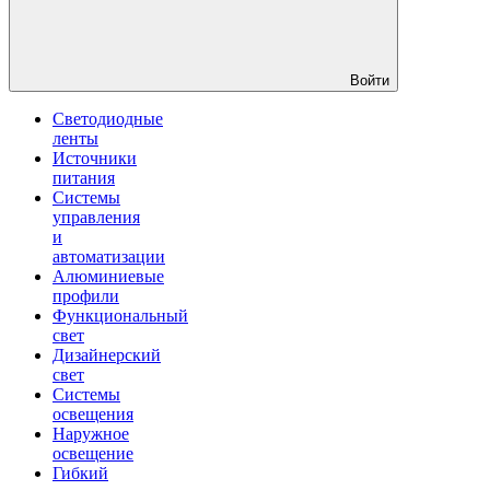
Войти
Светодиодные
ленты
Источники
питания
Системы
управления
и
автоматизации
Алюминиевые
профили
Функциональный
свет
Дизайнерский
свет
Системы
освещения
Наружное
освещение
Гибкий