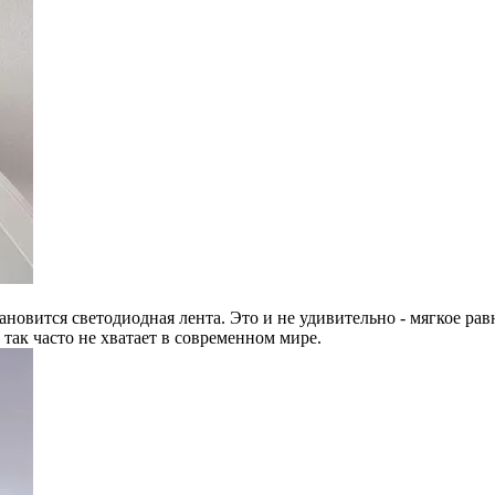
новится светодиодная лента. Это и не удивительно - мягкое ра
так часто не хватает в современном мире.