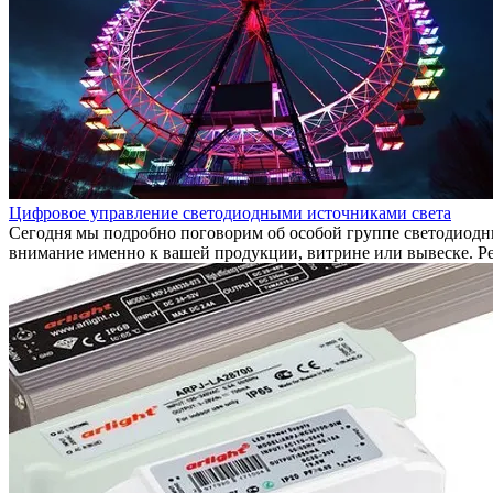
Цифровое управление светодиодными источниками света
Сегодня мы подробно поговорим об особой группе светодиодны
внимание именно к вашей продукции, витрине или вывеске. Ре