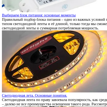
Выбираем блок питания: основные моменты
Правильный подбор блока питания – одно из важных условий п
типом светодиодной ленты и её длиной, только тогда мы смож
светодиодной ленты и суммарная потребляемая мощность.
Светодиодная лета. Основные понятия.
Светодиодная лента по праву завоевала популярность, как сре
– далеко не все преимущества освещения такого рода. Рассмотр