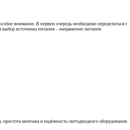
особое внимание. В первую очередь необходимо определиться с
ся выбор источника питания – напряжение питания
на, простота монтажа и надёжность светодиодного оборудования