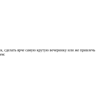
к, сделать ярче самую крутую вечеринку или же привлечь
ем: