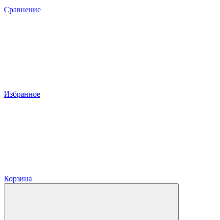
Сравнение
Избранное
Корзина