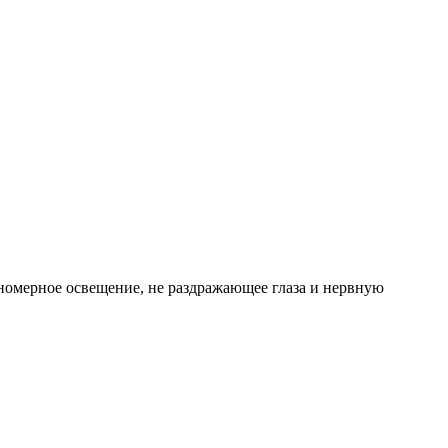
вномерное освещение, не раздражающее глаза и нервную