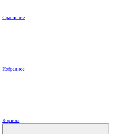
Сравнение
Избранное
Корзина