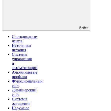
Войти
Светодиодные
ленты
Источники
питания
Системы
управления
и
автоматизации
Алюминиевые
профили
Функциональный
свет
Дизайнерский
свет
Системы
освещения
Наружное