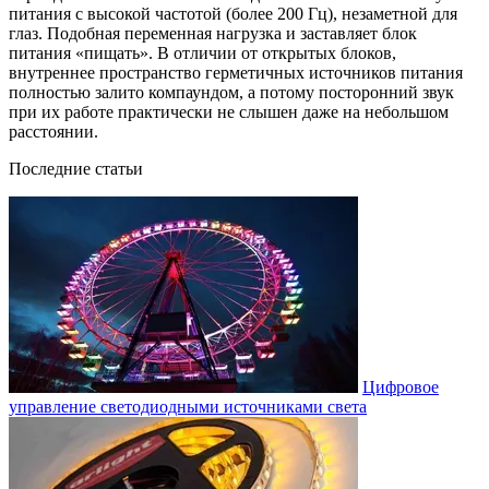
питания с высокой частотой (более 200 Гц), незаметной для
глаз. Подобная переменная нагрузка и заставляет блок
питания «пищать». В отличии от открытых блоков,
внутреннее пространство герметичных источников питания
полностью залито компаундом, а потому посторонний звук
при их работе практически не слышен даже на небольшом
расстоянии.
Последние статьи
Цифровое
управление светодиодными источниками света