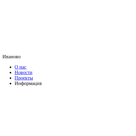
Иваново
О нас
Новости
Проекты
Информация