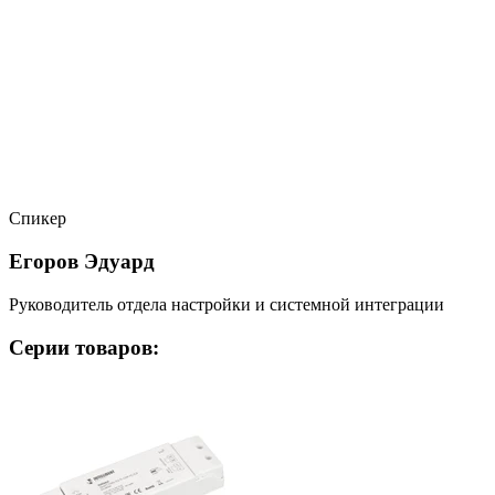
Спикер
Егоров Эдуард
Руководитель отдела настройки и системной интеграции
Серии товаров: