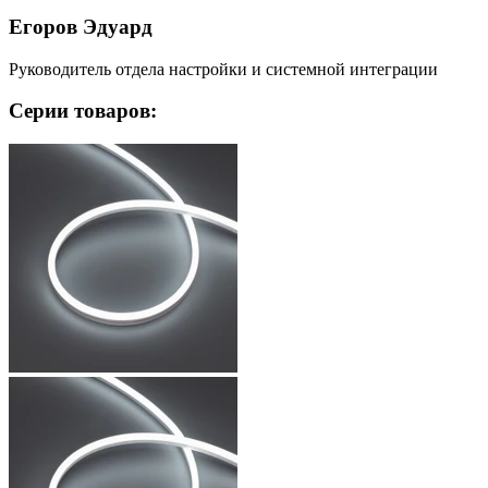
Егоров Эдуард
Руководитель отдела настройки и системной интеграции
Серии товаров: