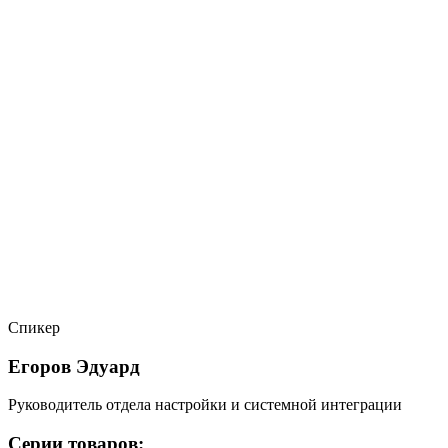
Спикер
Егоров Эдуард
Руководитель отдела настройки и системной интеграции
Серии товаров: