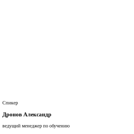
Спикер
Дронов Александр
ведущий менеджер по обучению