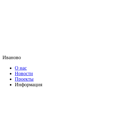
Иваново
О нас
Новости
Проекты
Информация