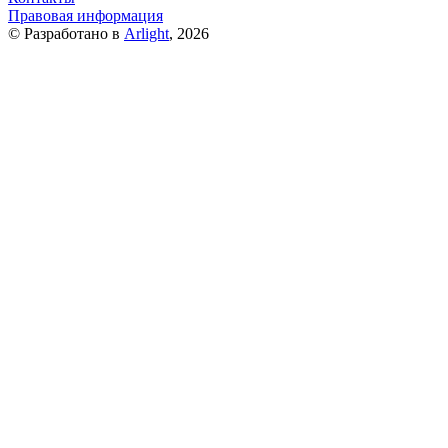
Правовая информация
© Разработано в
Arlight
, 2026