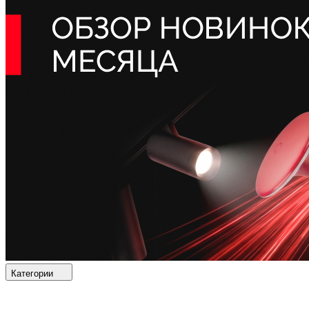
Категории