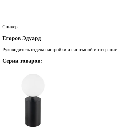
Спикер
Егоров Эдуард
Руководитель отдела настройки и системной интеграции
Серии товаров: