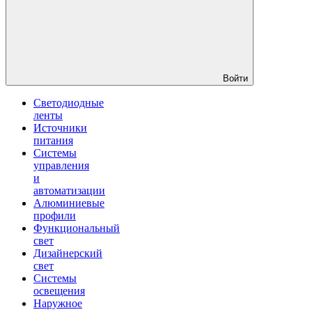
Войти
Светодиодные
ленты
Источники
питания
Системы
управления
и
автоматизации
Алюминиевые
профили
Функциональный
свет
Дизайнерский
свет
Системы
освещения
Наружное