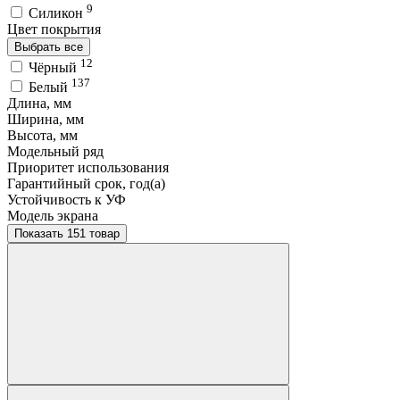
9
Силикон
Цвет покрытия
Выбрать все
12
Чёрный
137
Белый
Длина, мм
Ширина, мм
Высота, мм
Модельный ряд
Приоритет использования
Гарантийный срок, год(а)
Устойчивость к УФ
Модель экрана
Показать 151 товар