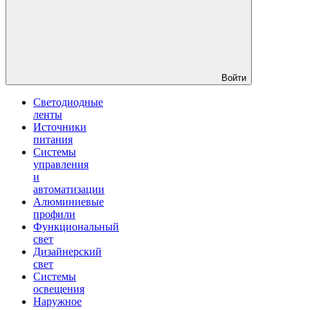
Войти
Светодиодные
ленты
Источники
питания
Системы
управления
и
автоматизации
Алюминиевые
профили
Функциональный
свет
Дизайнерский
свет
Системы
освещения
Наружное