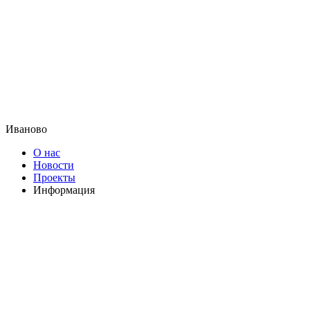
Иваново
О нас
Новости
Проекты
Информация