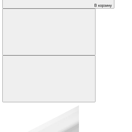
В корзину