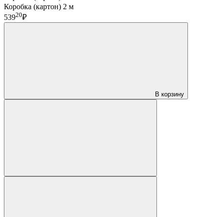
Коробка (картон) 2 м
20
539
₽
В корзину