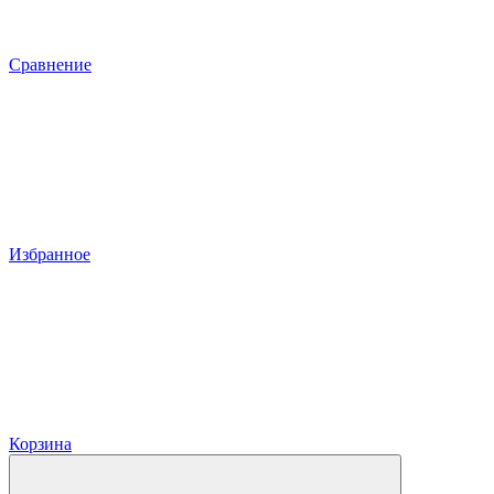
Сравнение
Избранное
Корзина