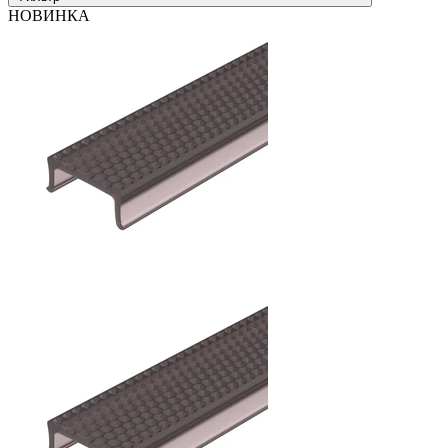
НОВИНКА