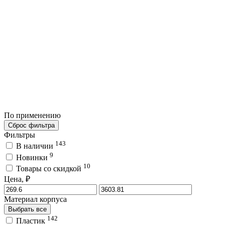
По применению
Сброс фильтра
Фильтры
143
В наличии
9
Новинки
10
Товары со скидкой
Цена, ₽
Материал корпуса
Выбрать все
142
Пластик