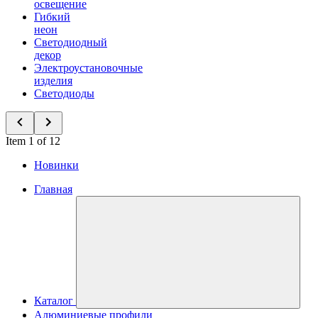
освещение
Гибкий
неон
Светодиодный
декор
Электроустановочные
изделия
Светодиоды
Item 1 of 12
Новинки
Главная
Каталог
Алюминиевые профили