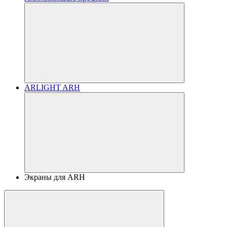
ARLIGHT ARH
Экраны для ARH