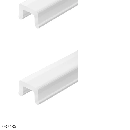
037435