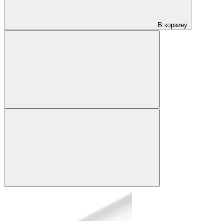
В корзину