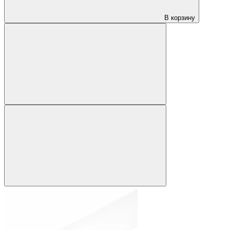
В корзину