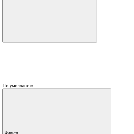
По умолчанию
Фильтр