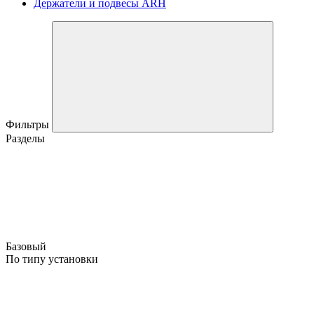
Держатели и подвесы ARH
Фильтры
Разделы
Базовый
По типу установки