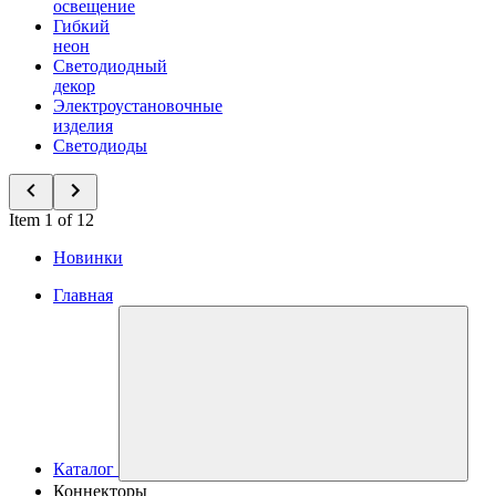
освещение
Гибкий
неон
Светодиодный
декор
Электроустановочные
изделия
Светодиоды
Item 1 of 12
Новинки
Главная
Каталог
Коннекторы