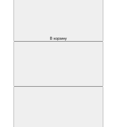
В корзину