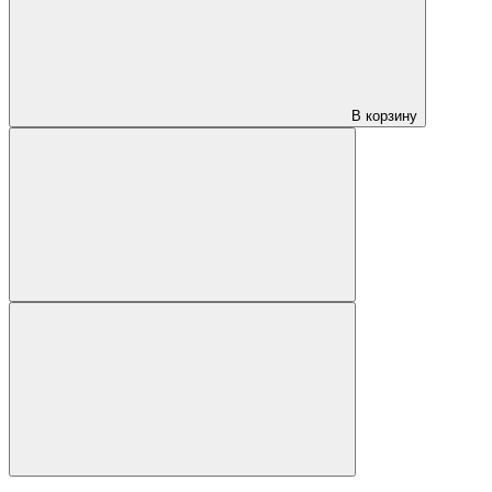
В корзину