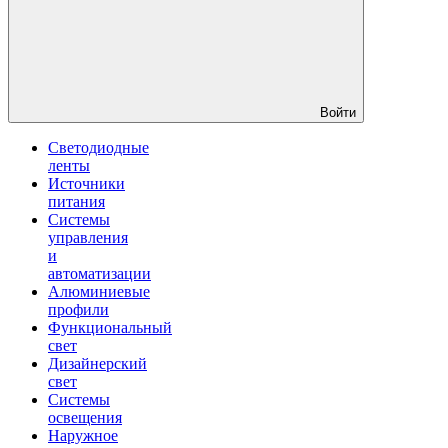
Войти
Светодиодные
ленты
Источники
питания
Системы
управления
и
автоматизации
Алюминиевые
профили
Функциональный
свет
Дизайнерский
свет
Системы
освещения
Наружное