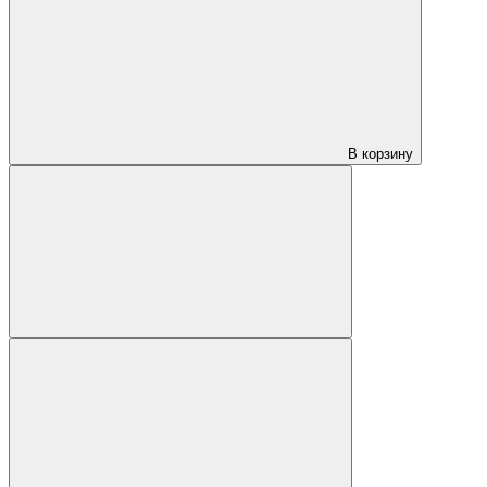
В корзину