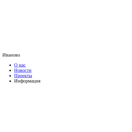
Иваново
О нас
Новости
Проекты
Информация