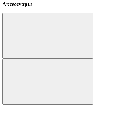
Аксессуары