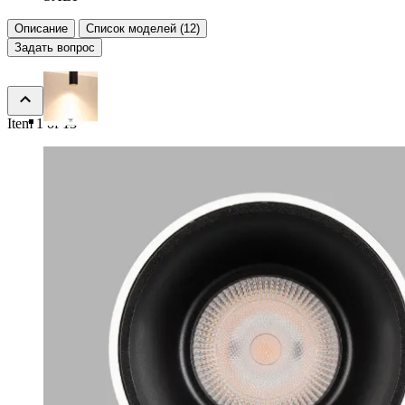
Описание
Список моделей (12)
Задать вопрос
Item 1 of 13