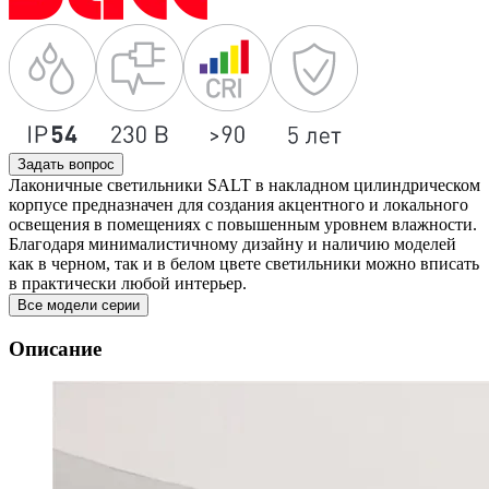
Задать вопрос
Лаконичные светильники SALT в накладном цилиндрическом
корпусе предназначен для создания акцентного и локального
освещения в помещениях с повышенным уровнем влажности.
Благодаря минималистичному дизайну и наличию моделей
как в черном, так и в белом цвете светильники можно вписать
в практически любой интерьер.
Все модели серии
Описание