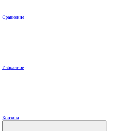
Сравнение
Избранное
Корзина