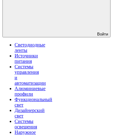
Войти
Светодиодные
ленты
Источники
питания
Системы
управления
и
автоматизации
Алюминиевые
профили
Функциональный
свет
Дизайнерский
свет
Системы
освещения
Наружное