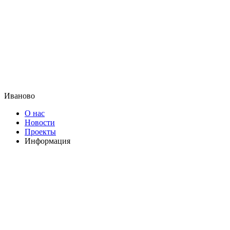
Иваново
О нас
Новости
Проекты
Информация