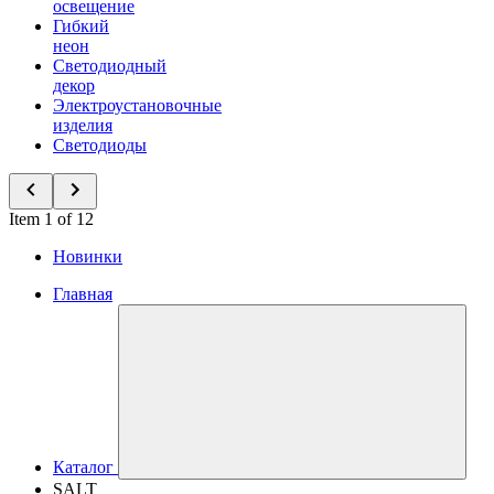
освещение
Гибкий
неон
Светодиодный
декор
Электроустановочные
изделия
Светодиоды
Item 1 of 12
Новинки
Главная
Каталог
SALT