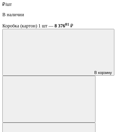
₽/шт
В наличии
01
Коробка (картон) 1 шт —
8 376
₽
В корзину