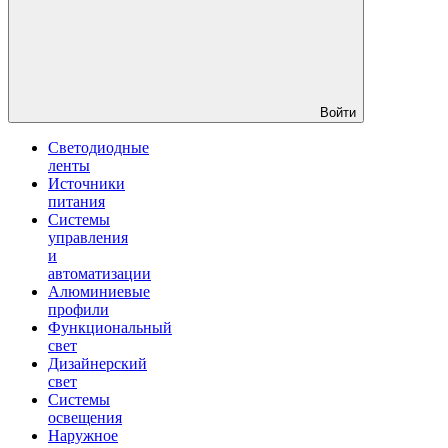
Войти
Светодиодные
ленты
Источники
питания
Системы
управления
и
автоматизации
Алюминиевые
профили
Функциональный
свет
Дизайнерский
свет
Системы
освещения
Наружное