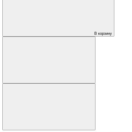
В корзину