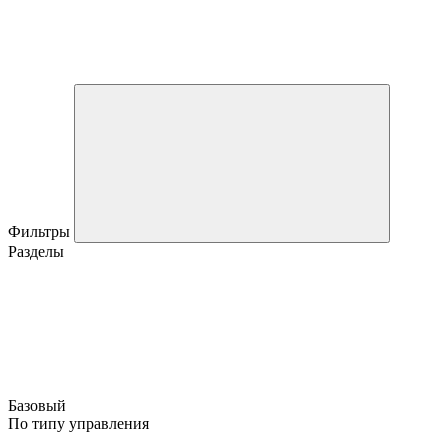
Фильтры
Разделы
Базовый
По типу управления