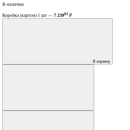
В наличии
92
Коробка (картон) 1 шт —
7 239
₽
В корзину