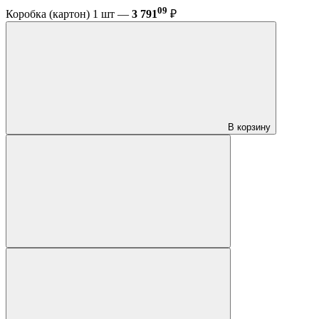
09
Коробка (картон) 1 шт —
3 791
₽
В корзину