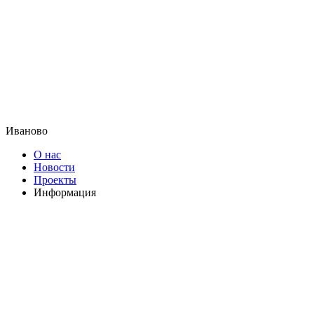
Иваново
О нас
Новости
Проекты
Информация