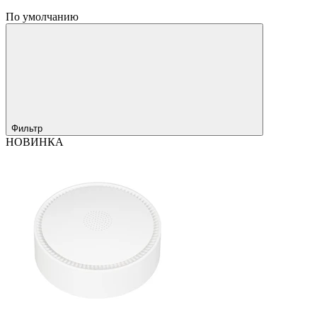
По умолчанию
Фильтр
НОВИНКА