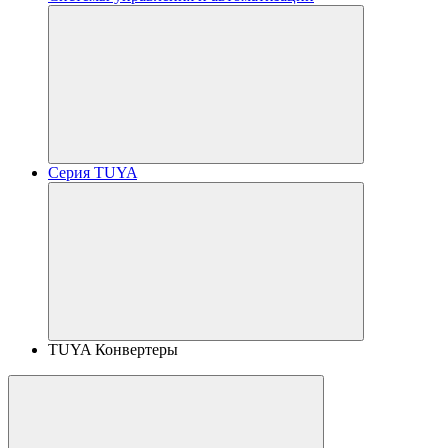
Серия TUYA
TUYA Конвертеры