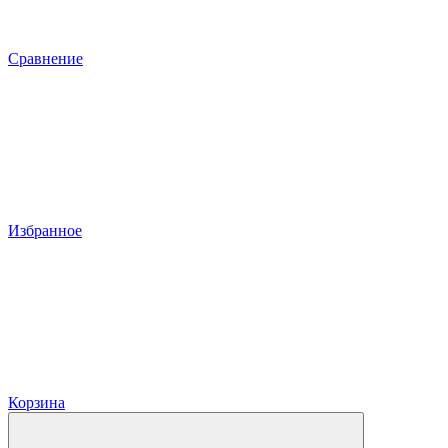
Сравнение
Избранное
Корзина