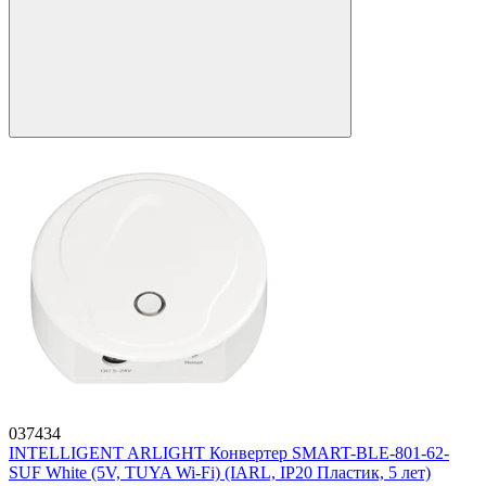
037434
INTELLIGENT ARLIGHT Конвертер SMART-BLE-801-62-
SUF White (5V, TUYA Wi-Fi) (IARL, IP20 Пластик, 5 лет)