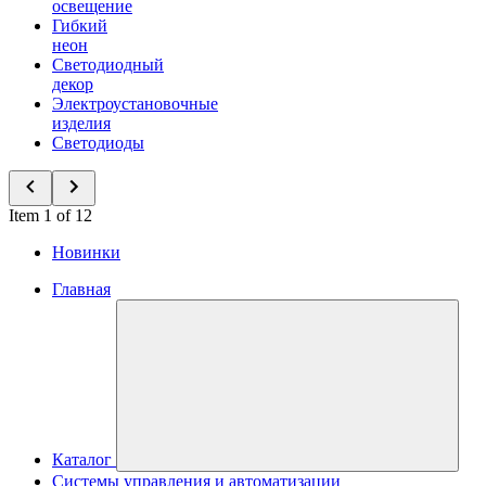
освещение
Гибкий
неон
Светодиодный
декор
Электроустановочные
изделия
Светодиоды
Item 1 of 12
Новинки
Главная
Каталог
Системы управления и автоматизации