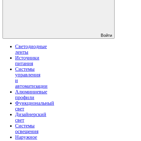
Войти
Светодиодные
ленты
Источники
питания
Системы
управления
и
автоматизации
Алюминиевые
профили
Функциональный
свет
Дизайнерский
свет
Системы
освещения
Наружное