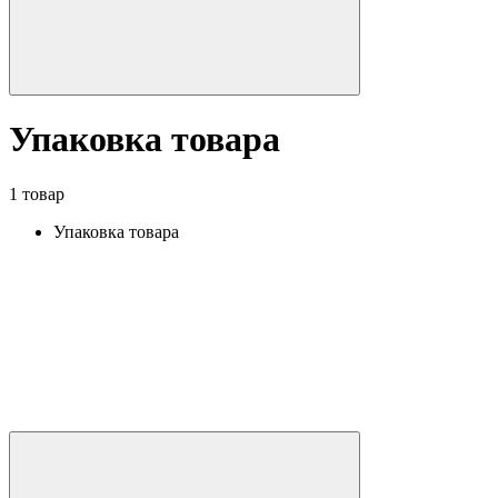
Упаковка товара
1 товар
Упаковка товара