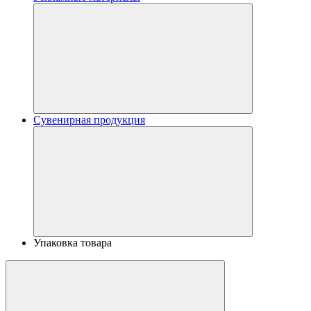
Сувенирная продукция
Упаковка товара