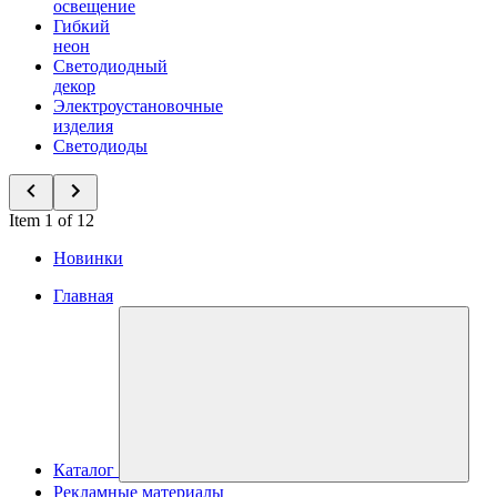
освещение
Гибкий
неон
Светодиодный
декор
Электроустановочные
изделия
Светодиоды
Item 1 of 12
Новинки
Главная
Каталог
Рекламные материалы