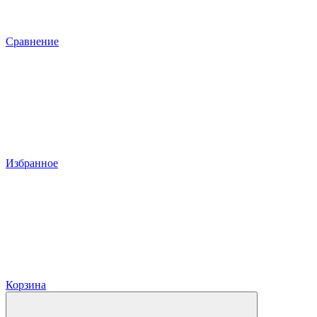
Сравнение
Избранное
Корзина