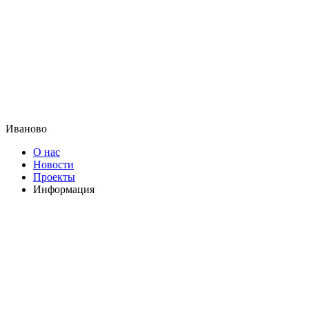
Иваново
О нас
Новости
Проекты
Информация