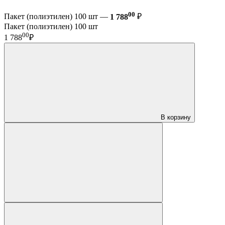
00
Пакет (полиэтилен) 100 шт —
1 788
₽
Пакет (полиэтилен) 100 шт
00
1 788
₽
В корзину