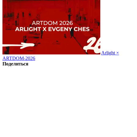
Arlight ×
ARTDOM-2026
Поделиться