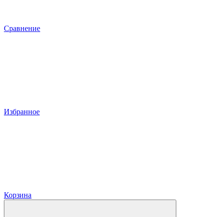
Сравнение
Избранное
Корзина