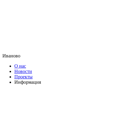
Иваново
О нас
Новости
Проекты
Информация