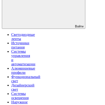
Войти
Светодиодные
ленты
Источники
питания
Системы
управления
и
автоматизации
Алюминиевые
профили
Функциональный
свет
Дизайнерский
свет
Системы
освещения
Наружное