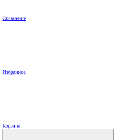
Сравнение
Избранное
Корзина