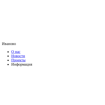
Иваново
О нас
Новости
Проекты
Информация