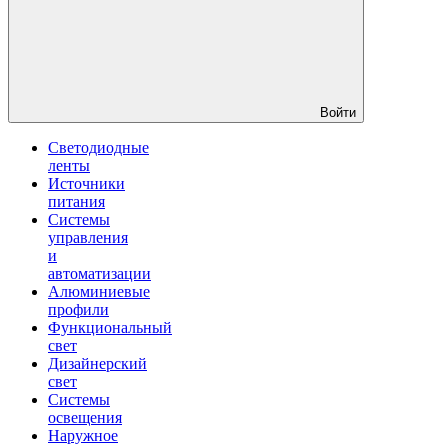
Войти
Светодиодные
ленты
Источники
питания
Системы
управления
и
автоматизации
Алюминиевые
профили
Функциональный
свет
Дизайнерский
свет
Системы
освещения
Наружное