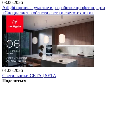
03.06.2026
Arlight приняла участие в разработке профстандарта
«Специалист в области света и светотехники»
01.06.2026
Светильники СЕТА | SETA
Поделиться