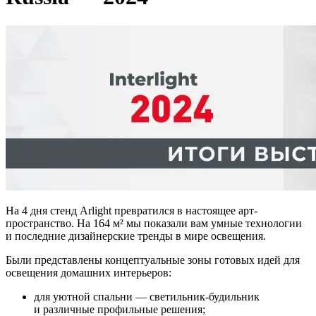
На 4 дня стенд Arlight превратился в настоящее арт-
пространство. На 164 м² мы показали вам умные технологии
и последние дизайнерские тренды в мире освещения.
Были представлены концептуальные зоны готовых идей для
освещения домашних интерьеров:
для уютной спальни — светильник-будильник
и различные профильные решения;