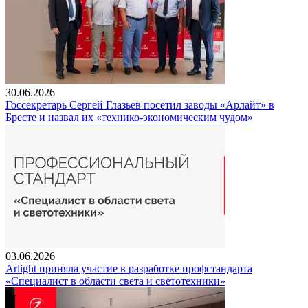
30.06.2026
Госсекретарь Сергей Глазьев посетил заводы «Арлайт» в
Бресте и назвал их «технико-экономическим чудом»
03.06.2026
Arlight приняла участие в разработке профстандарта
«Специалист в области света и светотехники»