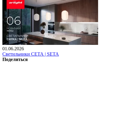
01.06.2026
Светильники СЕТА | SETA
Поделиться