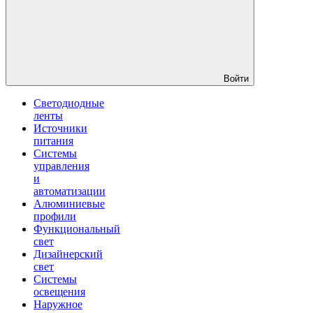
Войти
Светодиодные
ленты
Источники
питания
Системы
управления
и
автоматизации
Алюминиевые
профили
Функциональный
свет
Дизайнерский
свет
Системы
освещения
Наружное