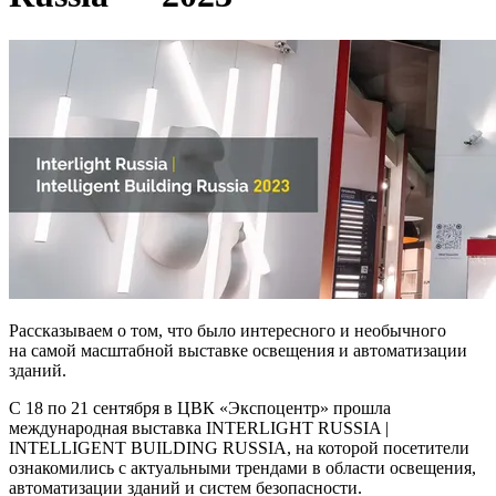
Рассказываем о том, что было интересного и необычного
на самой масштабной выставке освещения и автоматизации
зданий.
С 18 по 21 сентября в ЦВК «Экспоцентр» прошла
международная выставка INTERLIGHT RUSSIA |
INTELLIGENT BUILDING RUSSIA, на которой посетители
ознакомились с актуальными трендами в области освещения,
автоматизации зданий и систем безопасности.