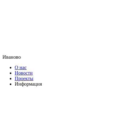
Иваново
О нас
Новости
Проекты
Информация