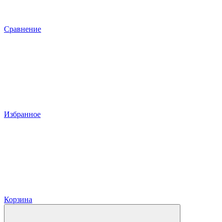
Сравнение
Избранное
Корзина