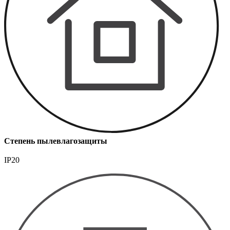
Степень пылевлагозащиты
IP20