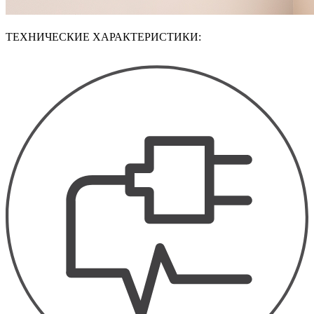
ТЕХНИЧЕСКИЕ ХАРАКТЕРИСТИКИ: