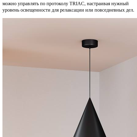
можно управлять по протоколу TRIAC, настраивая нужный
уровень освещенности для релаксации или повседневных дел.