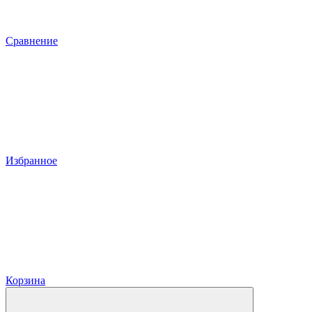
Сравнение
Избранное
Корзина