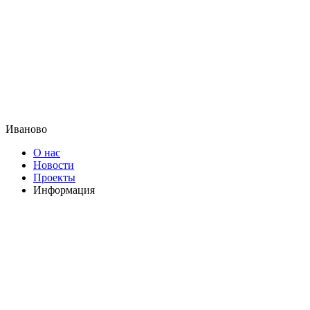
Иваново
О нас
Новости
Проекты
Информация