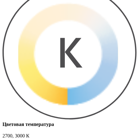
Цветовая температура
2700, 3000 К