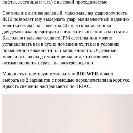
лифты, лестницы и т. п.) с высокой проходимостью.
Светильник антивандальный: максимальная ударопрочность
IK10 позволяет ему выдержать удар, эквивалентный падению
молотка весом 5 кг с высоты 40 см, а скрытая кнопка
для демонтажа предотвратит нежелательные попытки снятия.
Благодаря пылевлагозащите IP54 светильники можно
устанавливать как в сухих помещениях, так и в условиях
повышенной влажности или запыленности. Отдельные
модели оснащены датчиком движения, что позволяет
оптимизировать затраты на электроэнергию.
Мощность и цветовую температуру
BOUWER
можно
выбрать из 2 вариантов с помощью переключателя на корпусе.
Яркость свечения настраивается по TRIAC.