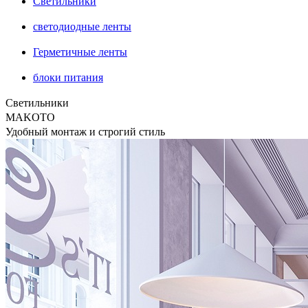
Светильники
светодиодные ленты
Герметичные ленты
блоки питания
Светильники
MAKOTO
Удобный монтаж и строгий стиль