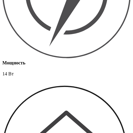
Мощность
14 Вт