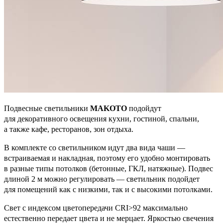
Подвесные светильники
MAKOTO
подойдут
для декоративного освещения кухни, гостиной, спальни,
а также кафе, ресторанов, зон отдыха.
В комплекте со светильником идут два вида чаши —
встраиваемая и накладная, поэтому его удобно монтировать
в разные типы потолков (бетонные, ГКЛ, натяжные). Подвес
длиной 2 м можно регулировать — светильник подойдет
для помещений как с низкими, так и с высокими потолками.
Свет с индексом цветопередачи CRI>92 максимально
естественно передает цвета и не мерцает. Яркостью свечения