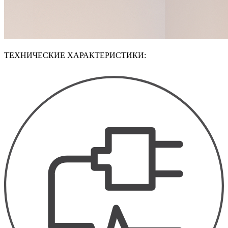
ТЕХНИЧЕСКИЕ ХАРАКТЕРИСТИКИ: