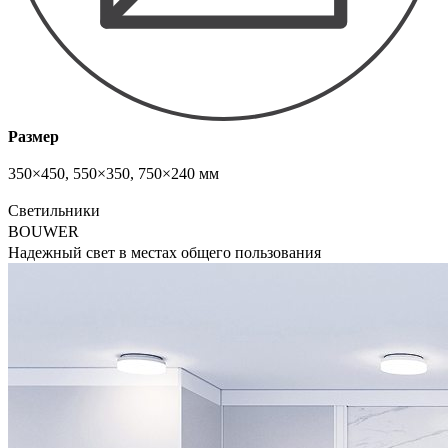
Размер
350×450, 550×350, 750×240 мм
Светильники
BOUWER
Надежный свет в местах общего пользования