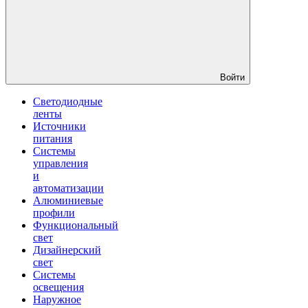
Войти
Светодиодные
ленты
Источники
питания
Системы
управления
и
автоматизации
Алюминиевые
профили
Функциональный
свет
Дизайнерский
свет
Системы
освещения
Наружное