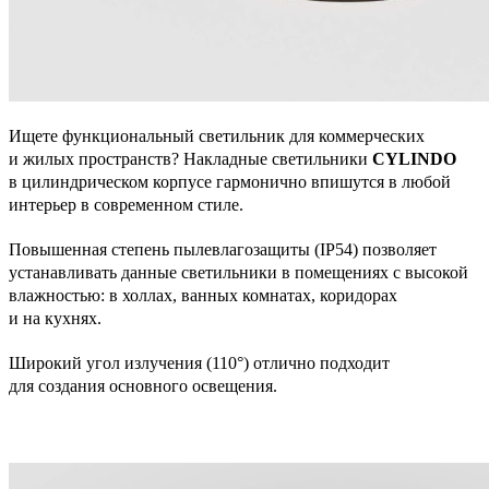
Ищете функциональный светильник для коммерческих
и жилых пространств? Накладные светильники
CYLINDO
в цилиндрическом корпусе гармонично впишутся в любой
интерьер в современном стиле.
Повышенная степень пылевлагозащиты (IP54) позволяет
устанавливать данные светильники в помещениях с высокой
влажностью: в холлах, ванных комнатах, коридорах
и на кухнях.
Широкий угол излучения (110°) отлично подходит
для создания основного освещения.