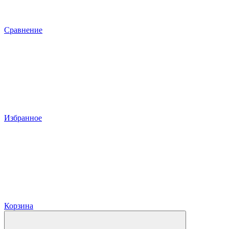
Сравнение
Избранное
Корзина