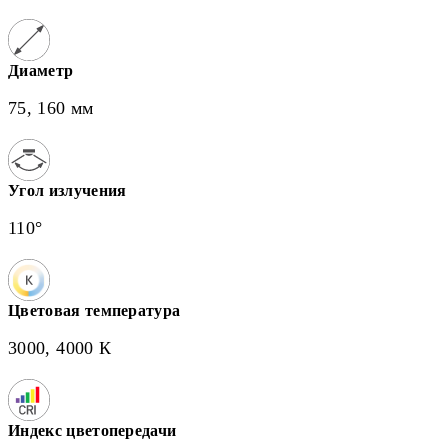
Диаметр
75, 160 мм
Угол излучения
110°
Цветовая температура
3000, 4000 К
Индекс цветопередачи