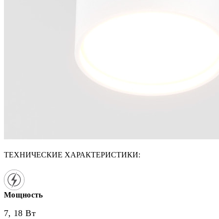
ТЕХНИЧЕСКИЕ ХАРАКТЕРИСТИКИ:
Мощность
7, 18 Вт