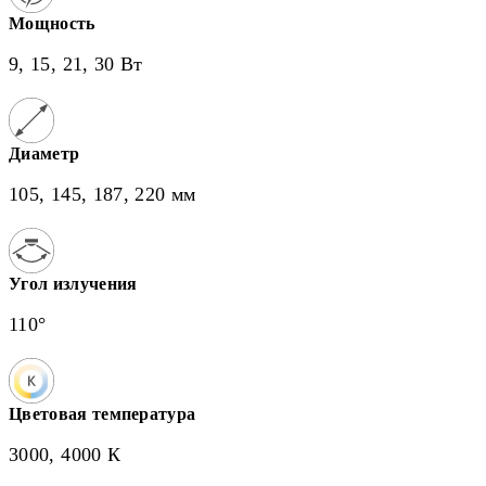
Мощность
9, 15, 21, 30 Вт
Диаметр
105, 145, 187, 220 мм
Угол излучения
110°
Цветовая температура
3000, 4000 К