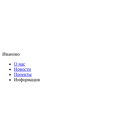
Иваново
О нас
Новости
Проекты
Информация