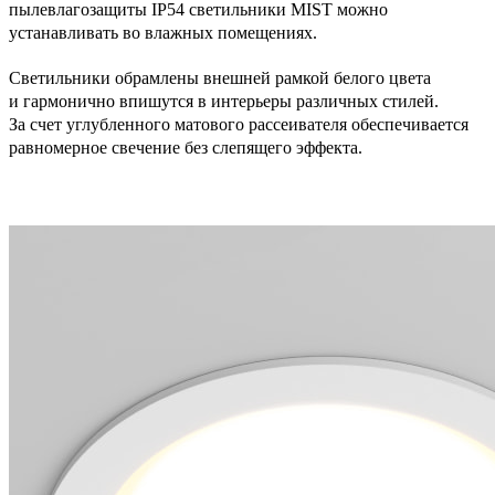
пылевлагозащиты IP54 светильники MIST можно
устанавливать во влажных помещениях.
Светильники обрамлены внешней рамкой белого цвета
и гармонично впишутся в интерьеры различных стилей.
За счет углубленного матового рассеивателя обеспечивается
равномерное свечение без слепящего эффекта.