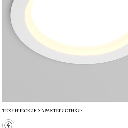
ТЕХНИЧЕСКИЕ ХАРАКТЕРИСТИКИ: