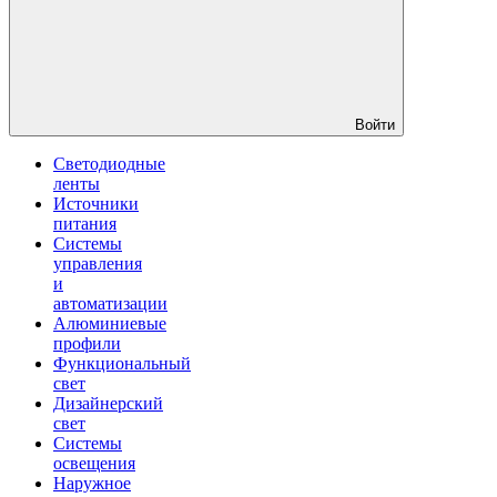
Войти
Светодиодные
ленты
Источники
питания
Системы
управления
и
автоматизации
Алюминиевые
профили
Функциональный
свет
Дизайнерский
свет
Системы
освещения
Наружное