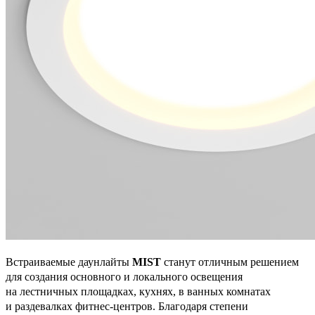
Встраиваемые даунлайты
MIST
станут отличным решением
для создания основного и локального освещения
на лестничных площадках, кухнях, в ванных комнатах
и раздевалках фитнес-центров. Благодаря степени