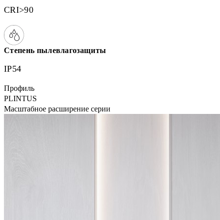
CRI>90
Степень пылевлагозащиты
IP54
Профиль
PLINTUS
Масштабное расширение серии