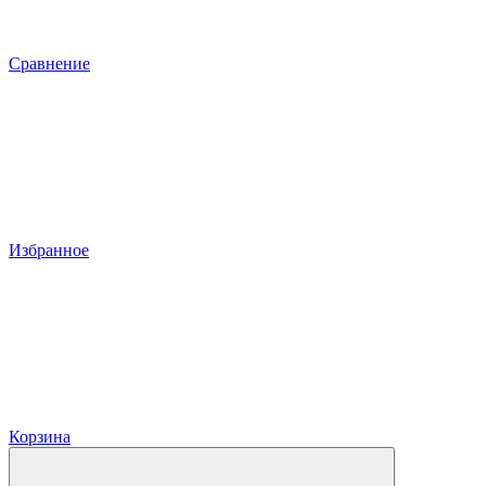
Сравнение
Избранное
Корзина