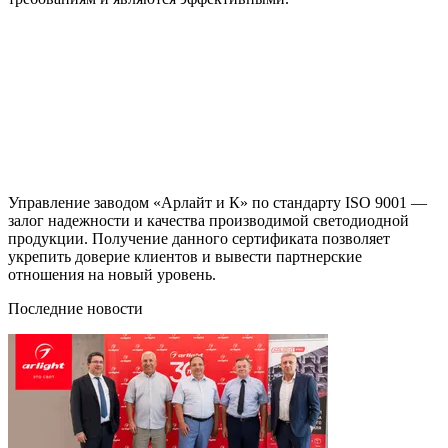
Управление заводом «Арлайт и К» по стандарту ISO 9001 —
залог надежности и качества производимой светодиодной
продукции. Получение данного сертификата позволяет
укрепить доверие клиентов и вывести партнерские
отношения на новый уровень.
Последние новости