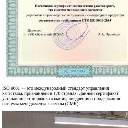
ISO 9001 — это международный стандарт управления
качеством, признанный в 170 странах. Данный сертификат
устанавливает порядок создания, внедрения и поддержания
системы менеджмента качества (СМК).