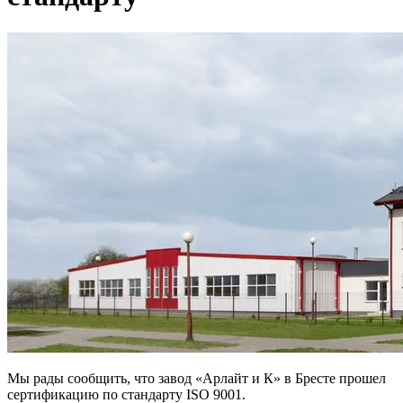
Мы рады сообщить, что завод «Арлайт и К» в Бресте прошел
сертификацию по стандарту ISO 9001.