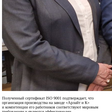
Полученный сертификат ISO 9001 подтверждает, что
организация производства на заводе «Арлайт и К»
и компетенции его работников соответствуют мировым
требованиям и являются эффективными.