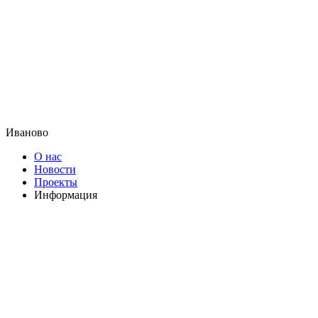
Иваново
О нас
Новости
Проекты
Информация