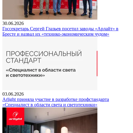
30.06.2026
Госсекретарь Сергей Глазьев посетил заводы «Арлайт» в
Бресте и назвал их «технико-экономическим чудом»
03.06.2026
Arlight приняла участие в разработке профстандарта
«Специалист в области света и светотехники»