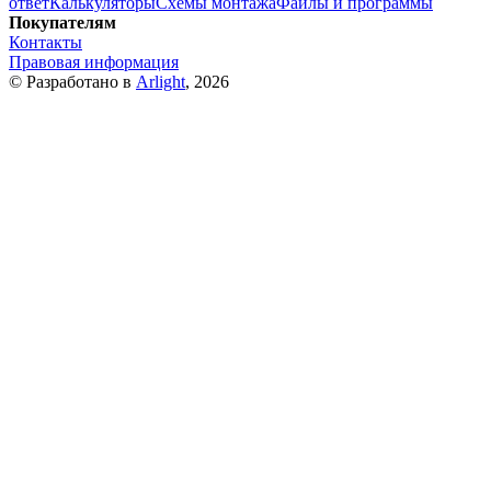
ответ
Калькуляторы
Схемы монтажа
Файлы и программы
Покупателям
Контакты
Правовая информация
© Разработано в
Arlight
, 2026