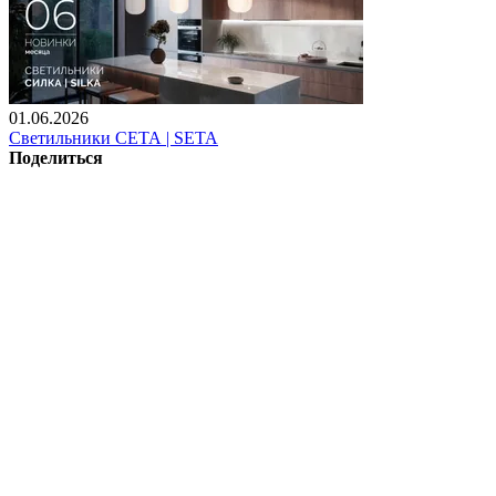
01.06.2026
Светильники СЕТА | SETA
Поделиться