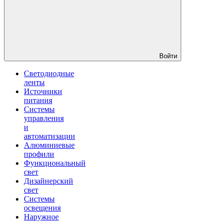
Войти
Светодиодные
ленты
Источники
питания
Системы
управления
и
автоматизации
Алюминиевые
профили
Функциональный
свет
Дизайнерский
свет
Системы
освещения
Наружное