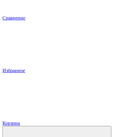
Сравнение
Избранное
Корзина