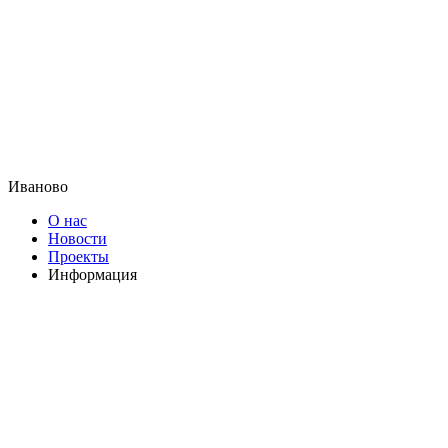
Иваново
О нас
Новости
Проекты
Информация