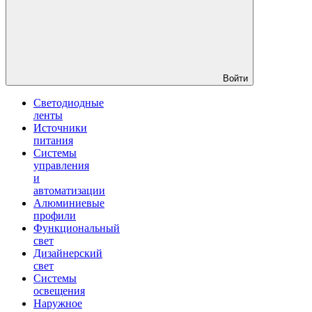
Войти
Светодиодные
ленты
Источники
питания
Системы
управления
и
автоматизации
Алюминиевые
профили
Функциональный
свет
Дизайнерский
свет
Системы
освещения
Наружное