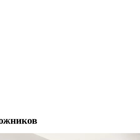
рожников