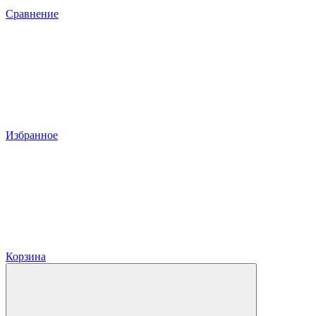
Сравнение
Избранное
Корзина