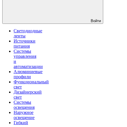
Войти
Светодиодные
ленты
Источники
питания
Системы
управления
и
автоматизации
Алюминиевые
профили
Функциональный
свет
Дизайнерский
свет
Системы
освещения
Наружное
освещение
Гибкий