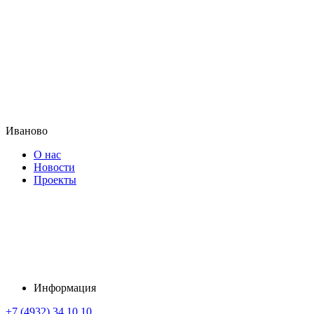
Иваново
О нас
Новости
Проекты
Информация
+7 (4932) 34 10 10