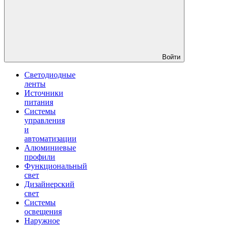
Войти
Светодиодные
ленты
Источники
питания
Системы
управления
и
автоматизации
Алюминиевые
профили
Функциональный
свет
Дизайнерский
свет
Системы
освещения
Наружное