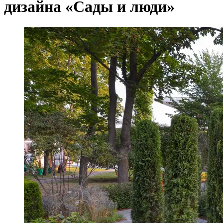
дизайна «Сады и люди»