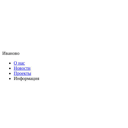
Иваново
О нас
Новости
Проекты
Информация