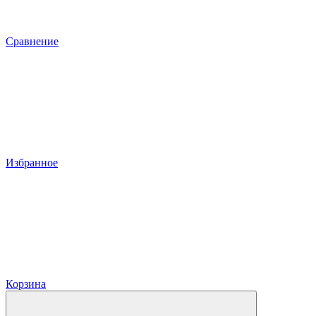
Сравнение
Избранное
Корзина