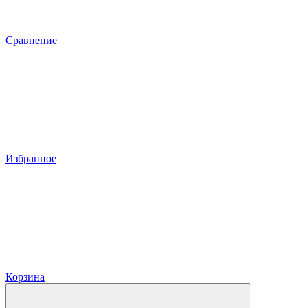
Сравнение
Избранное
Корзина