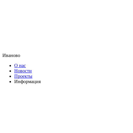
Иваново
О нас
Новости
Проекты
Информация