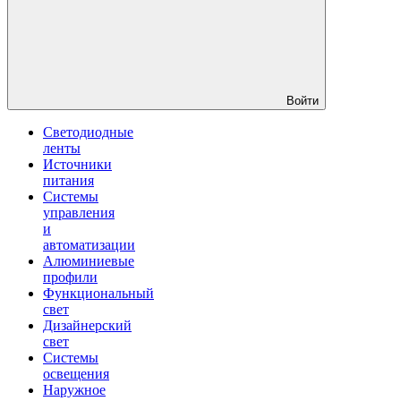
Войти
Светодиодные
ленты
Источники
питания
Системы
управления
и
автоматизации
Алюминиевые
профили
Функциональный
свет
Дизайнерский
свет
Системы
освещения
Наружное