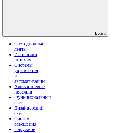
Войти
Светодиодные
ленты
Источники
питания
Системы
управления
и
автоматизации
Алюминиевые
профили
Функциональный
свет
Дизайнерский
свет
Системы
освещения
Наружное