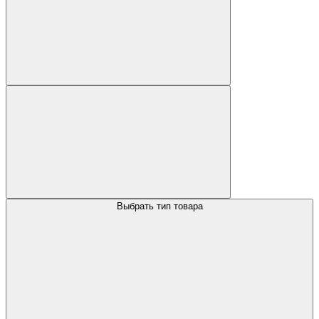
Выбрать тип товара