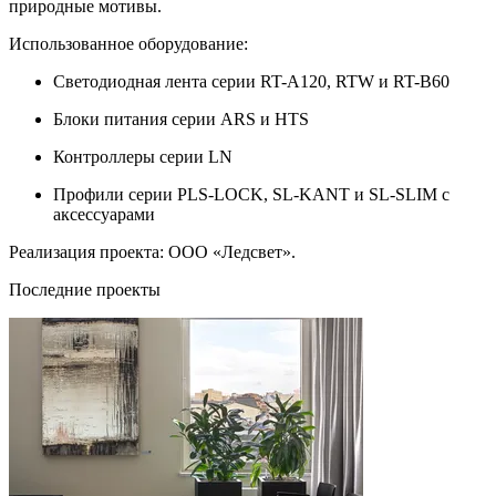
природные мотивы.
Использованное оборудование:
Светодиодная лента серии RT-A120, RTW и RT-B60
Блоки питания серии ARS и HTS
Контроллеры серии LN
Профили серии PLS-LOCK, SL-KANT и SL-SLIM с
аксессуарами
Реализация проекта: ООО «Ледсвет».
Последние проекты