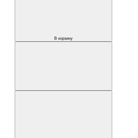
В корзину