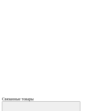
Связанные товары