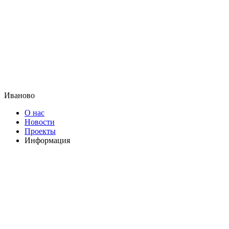
Иваново
О нас
Новости
Проекты
Информация