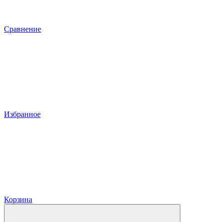
Сравнение
Избранное
Корзина