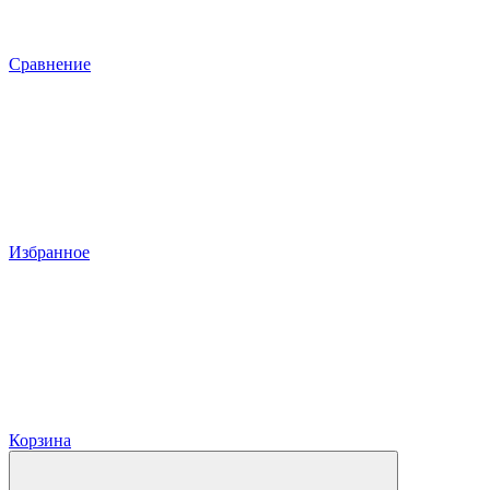
Сравнение
Избранное
Корзина