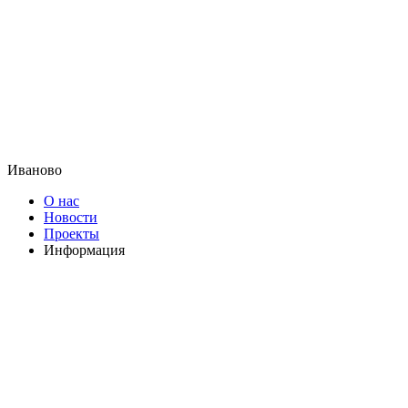
Иваново
О нас
Новости
Проекты
Информация