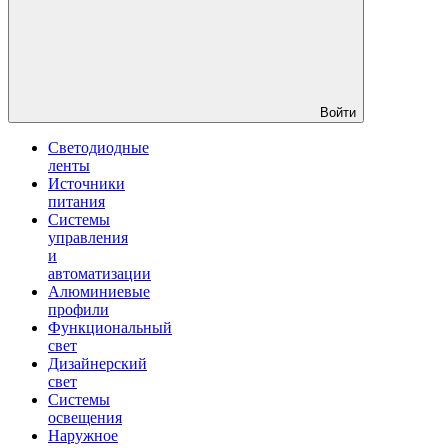
Войти
Светодиодные
ленты
Источники
питания
Системы
управления
и
автоматизации
Алюминиевые
профили
Функциональный
свет
Дизайнерский
свет
Системы
освещения
Наружное