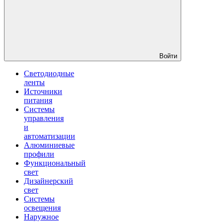
Войти
Светодиодные
ленты
Источники
питания
Системы
управления
и
автоматизации
Алюминиевые
профили
Функциональный
свет
Дизайнерский
свет
Системы
освещения
Наружное