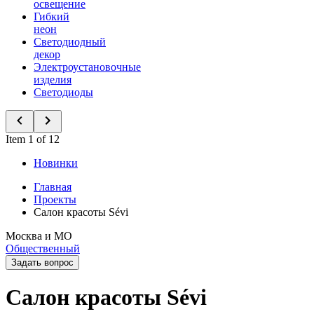
освещение
Гибкий
неон
Светодиодный
декор
Электроустановочные
изделия
Светодиоды
Item 1 of 12
Новинки
Главная
Проекты
Салон красоты Sévi
Москва и МО
Общественный
Задать вопрос
Салон красоты Sévi