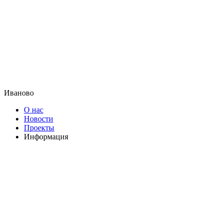
Иваново
О нас
Новости
Проекты
Информация