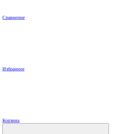
Сравнение
Избранное
Корзина