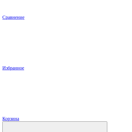
Сравнение
Избранное
Корзина