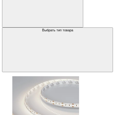
Выбрать тип товара