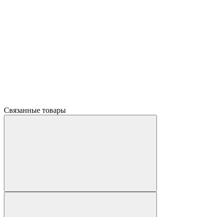
Связанные товары