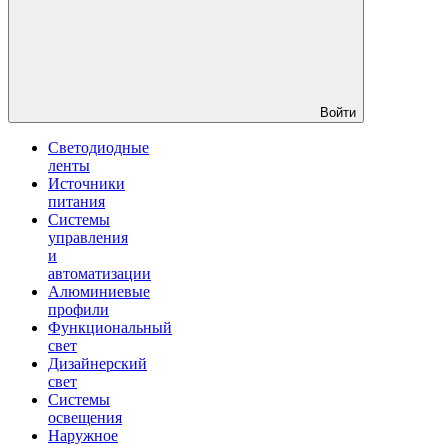
Войти
Светодиодные
ленты
Источники
питания
Системы
управления
и
автоматизации
Алюминиевые
профили
Функциональный
свет
Дизайнерский
свет
Системы
освещения
Наружное