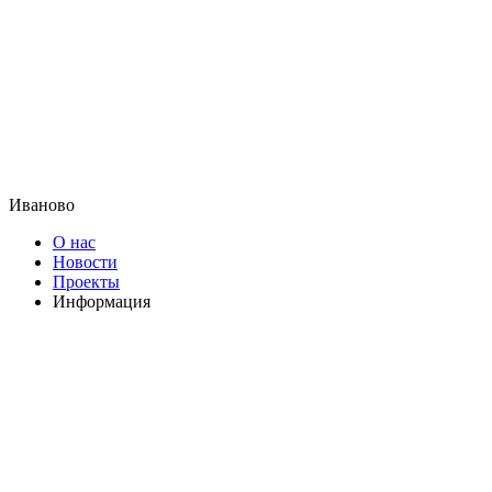
Иваново
О нас
Новости
Проекты
Информация