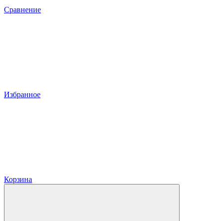
Сравнение
Избранное
Корзина