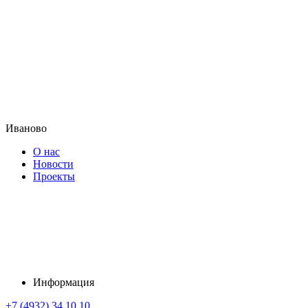
Иваново
О нас
Новости
Проекты
Информация
+7 (4932) 34 10 10