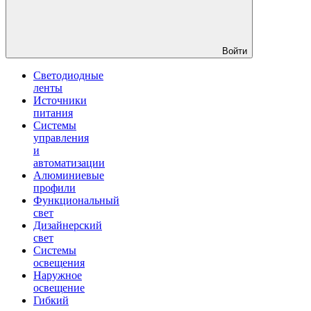
Войти
Светодиодные
ленты
Источники
питания
Системы
управления
и
автоматизации
Алюминиевые
профили
Функциональный
свет
Дизайнерский
свет
Системы
освещения
Наружное
освещение
Гибкий