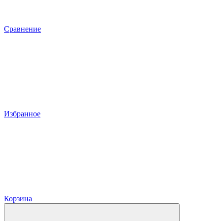
Сравнение
Избранное
Корзина