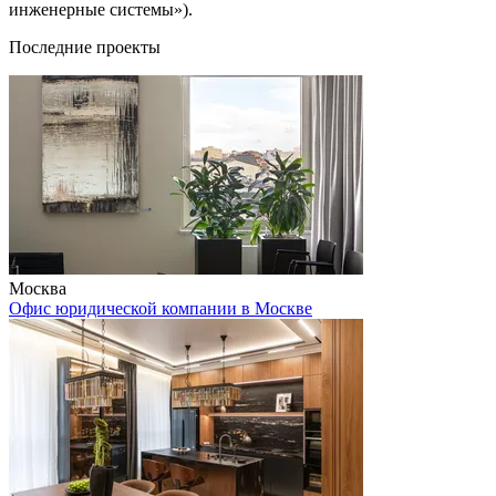
инженерные системы»).
Последние проекты
Москва
Офис юридической компании в Москве