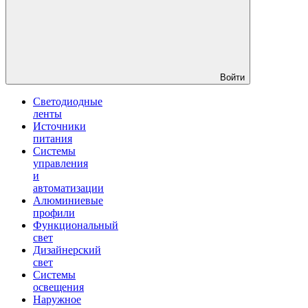
Войти
Светодиодные
ленты
Источники
питания
Системы
управления
и
автоматизации
Алюминиевые
профили
Функциональный
свет
Дизайнерский
свет
Системы
освещения
Наружное