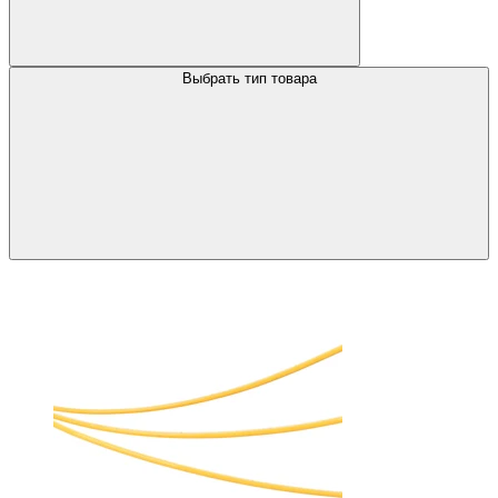
Выбрать тип товара