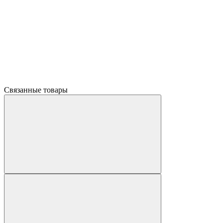
Связанные товары