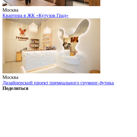
Москва
Квартира в ЖК «Кутузов Град»
Москва
Дизайнерский проект премиального груминг-бутика
Поделиться