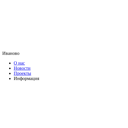
Иваново
О нас
Новости
Проекты
Информация