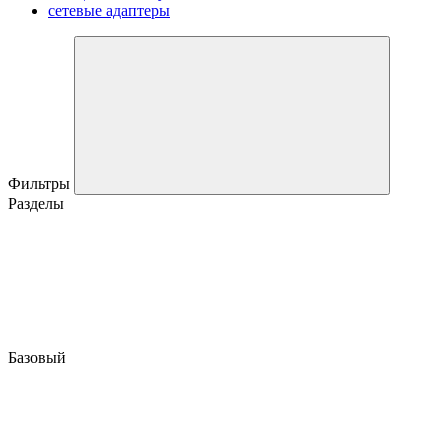
сетевые адаптеры
Фильтры
Разделы
Базовый