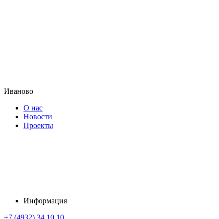
Иваново
О нас
Новости
Проекты
Информация
+7 (4932) 34 10 10