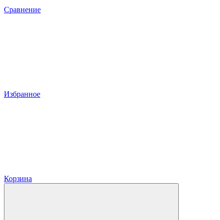
Сравнение
Избранное
Корзина