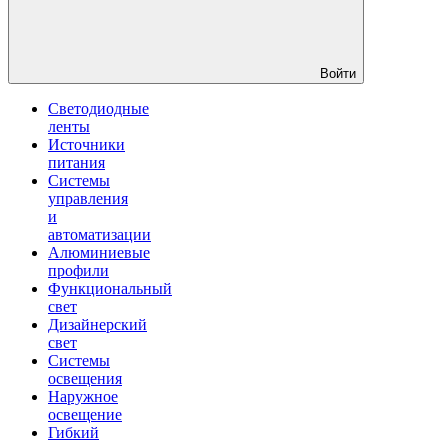
Войти
Светодиодные
ленты
Источники
питания
Системы
управления
и
автоматизации
Алюминиевые
профили
Функциональный
свет
Дизайнерский
свет
Системы
освещения
Наружное
освещение
Гибкий