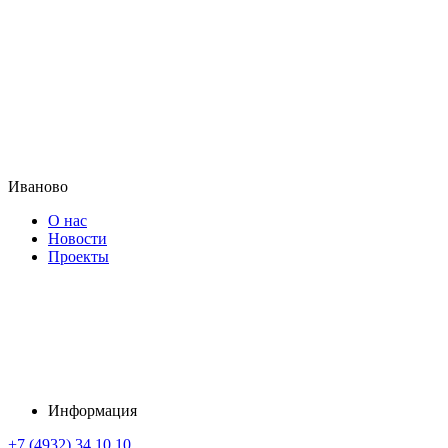
Иваново
О нас
Новости
Проекты
Информация
+7 (4932) 34 10 10