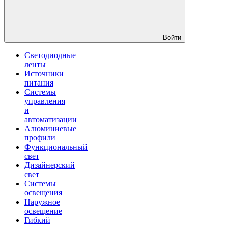
Войти
Светодиодные
ленты
Источники
питания
Системы
управления
и
автоматизации
Алюминиевые
профили
Функциональный
свет
Дизайнерский
свет
Системы
освещения
Наружное
освещение
Гибкий