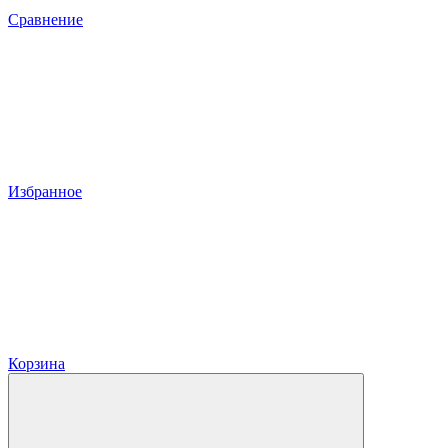
Сравнение
Избранное
Корзина