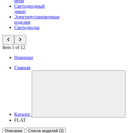
неон
Светодиодный
декор
Электроустановочные
изделия
Светодиоды
Item 1 of 12
Новинки
Главная
Каталог
FLAT
Описание
Список моделей (2)