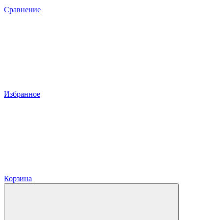
Сравнение
Избранное
Корзина