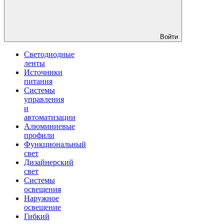
Войти
Светодиодные
ленты
Источники
питания
Системы
управления
и
автоматизации
Алюминиевые
профили
Функциональный
свет
Дизайнерский
свет
Системы
освещения
Наружное
освещение
Гибкий