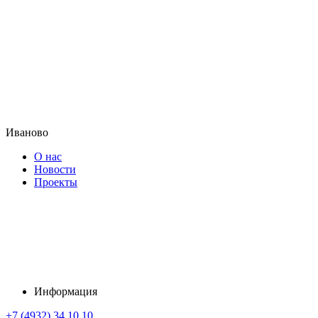
Иваново
О нас
Новости
Проекты
Информация
+7 (4932) 34 10 10