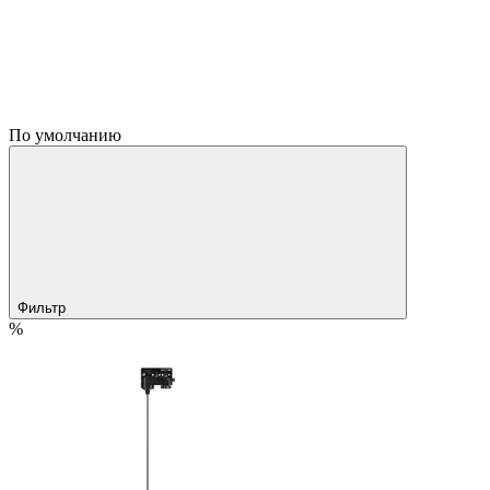
По умолчанию
Фильтр
%