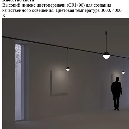
Высокий индекс цветопередачи (CRI>90) для создания
качественного освещения. Цветовая температура 3000, 4000
К.