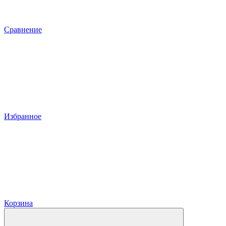
Сравнение
Избранное
Корзина