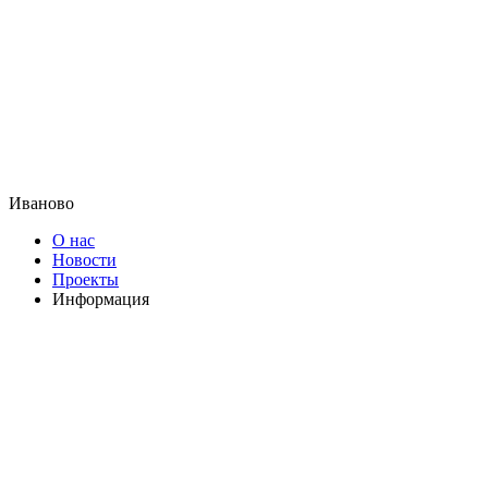
Иваново
О нас
Новости
Проекты
Информация