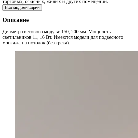
торговых, офисных, жилых и других помещений.
Все модели серии
Описание
Диаметр светового модуля: 150, 200 мм. Мощность
светильников 11, 16 Вт. Имеются модели для подвесного
монтажа на потолок (без трека).