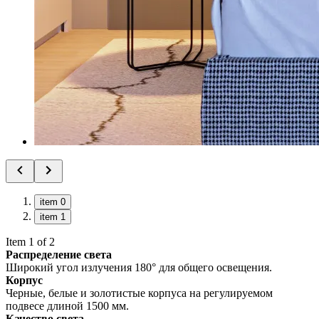
item 0
item 1
Item 1 of 2
Распределение света
Широкий угол излучения 180° для общего освещения.
Корпус
Черные, белые и золотистые корпуса на регулируемом
подвесе длиной 1500 мм.
Качество света