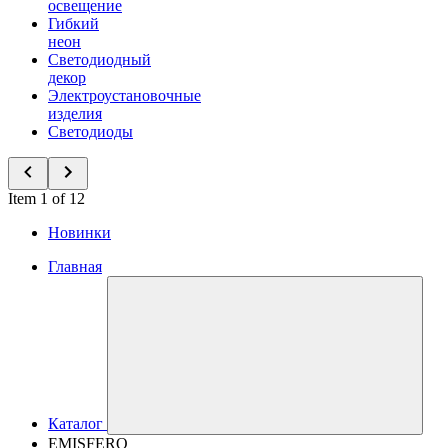
освещение
Гибкий
неон
Светодиодный
декор
Электроустановочные
изделия
Светодиоды
Item 1 of 12
Новинки
Главная
Каталог
EMISFERO