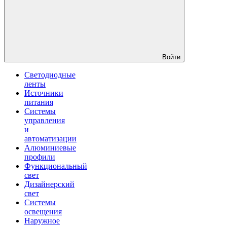
Войти
Светодиодные
ленты
Источники
питания
Системы
управления
и
автоматизации
Алюминиевые
профили
Функциональный
свет
Дизайнерский
свет
Системы
освещения
Наружное