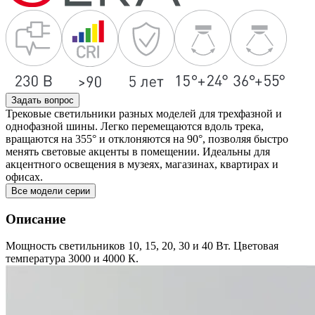
Задать вопрос
Трековые светильники разных моделей для трехфазной и
однофазной шины. Легко перемещаются вдоль трека,
вращаются на 355° и отклоняются на 90°, позволяя быстро
менять световые акценты в помещении. Идеальны для
акцентного освещения в музеях, магазинах, квартирах и
офисах.
Все модели серии
Описание
Мощность светильников 10, 15, 20, 30 и 40 Вт. Цветовая
температура 3000 и 4000 К.