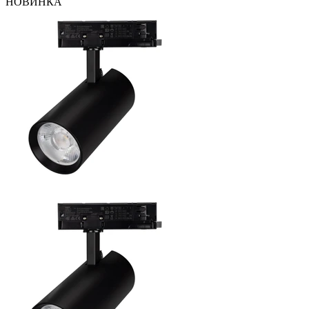
НОВИНКА