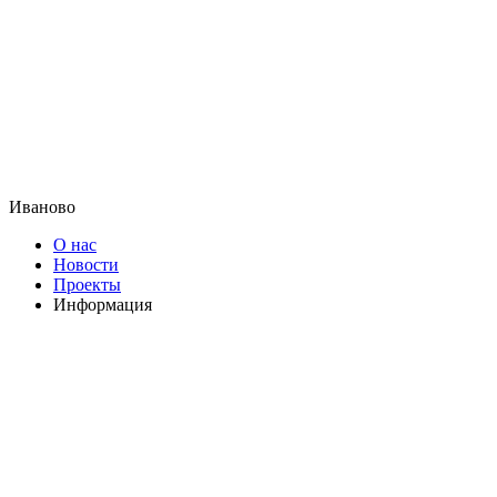
Иваново
О нас
Новости
Проекты
Информация