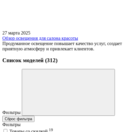
27 марта 2025
Обзор освещения для салона красоты
Продуманное освещение повышает качество услуг, создает
приятную атмосферу и привлекает клиентов.
Список моделей (312)
Фильтры
Сброс фильтра
Фильтры
19
Товары со скидкой