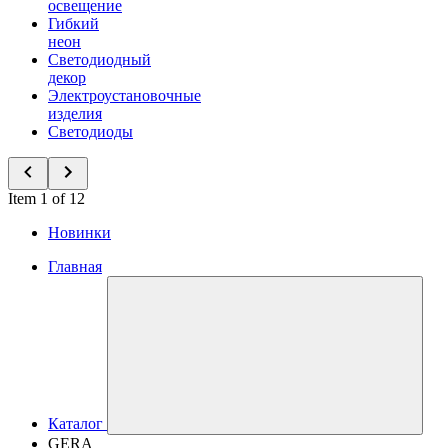
освещение
Гибкий
неон
Светодиодный
декор
Электроустановочные
изделия
Светодиоды
Item 1 of 12
Новинки
Главная
Каталог
GERA