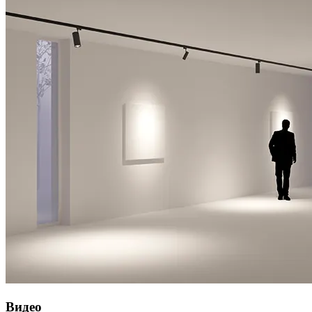
Видео