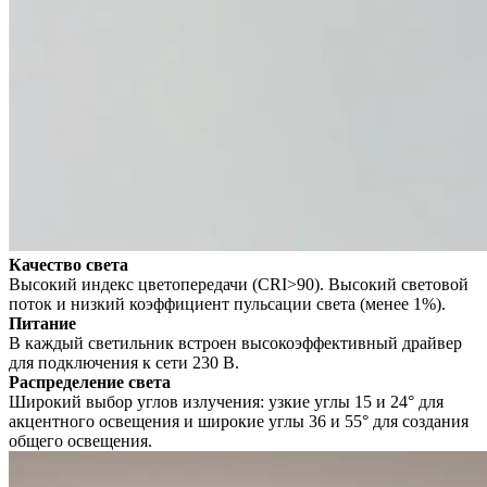
Качество света
Высокий индекс цветопередачи (CRI>90). Высокий световой
поток и низкий коэффициент пульсации света (менее 1%).
Питание
В каждый светильник встроен высокоэффективный драйвер
для подключения к сети 230 В.
Распределение света
Широкий выбор углов излучения: узкие углы 15 и 24° для
акцентного освещения и широкие углы 36 и 55° для создания
общего освещения.