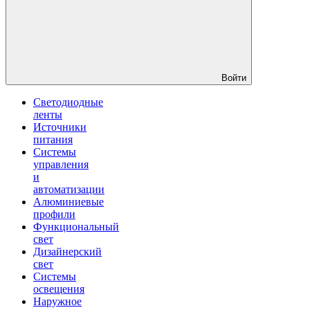
Войти
Светодиодные
ленты
Источники
питания
Системы
управления
и
автоматизации
Алюминиевые
профили
Функциональный
свет
Дизайнерский
свет
Системы
освещения
Наружное