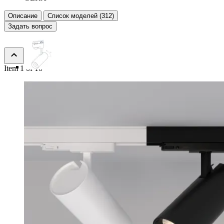
Описание
Список моделей (312)
Задать вопрос
Item 1 of 10