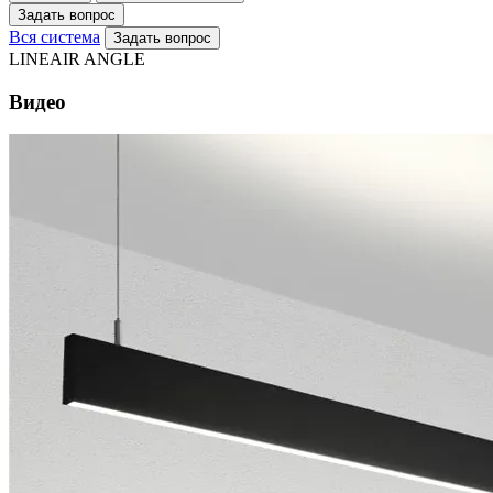
Задать вопрос
Вся система
Задать вопрос
LINEAIR ANGLE
Видео