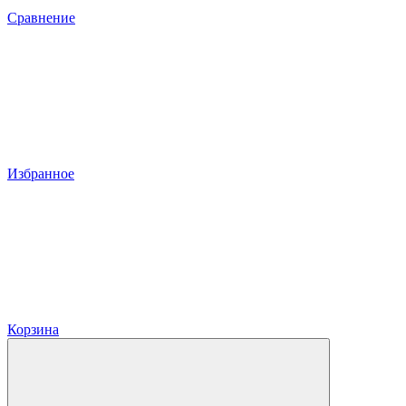
Сравнение
Избранное
Корзина