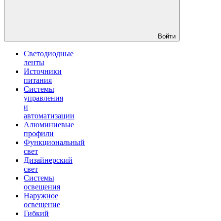
Войти
Светодиодные
ленты
Источники
питания
Системы
управления
и
автоматизации
Алюминиевые
профили
Функциональный
свет
Дизайнерский
свет
Системы
освещения
Наружное
освещение
Гибкий