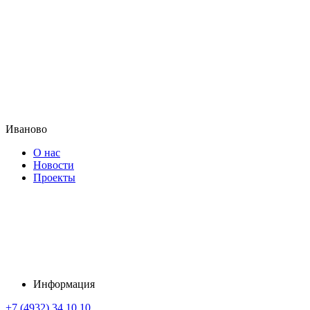
Иваново
О нас
Новости
Проекты
Информация
+7 (4932) 34 10 10