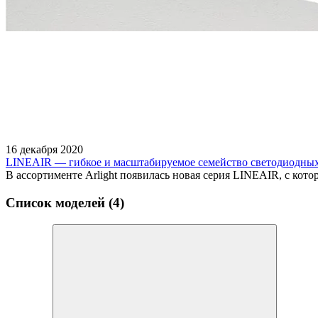
16 декабря 2020
LINEAIR — гибкое и масштабируемое семейство светодиодны
В ассортименте Arlight появилась новая серия LINEAIR, с кот
Список моделей (4)