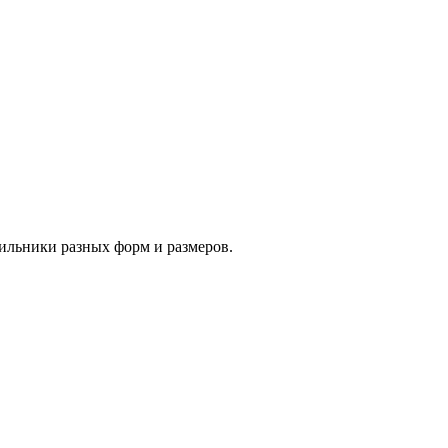
тильники разных форм и размеров.