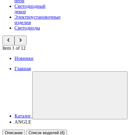
неон
Светодиодный
декор
Электроустановочные
изделия
Светодиоды
Item 1 of 12
Новинки
Главная
Каталог
ANGLE
Описание
Список моделей (4)