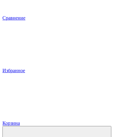
Сравнение
Избранное
Корзина