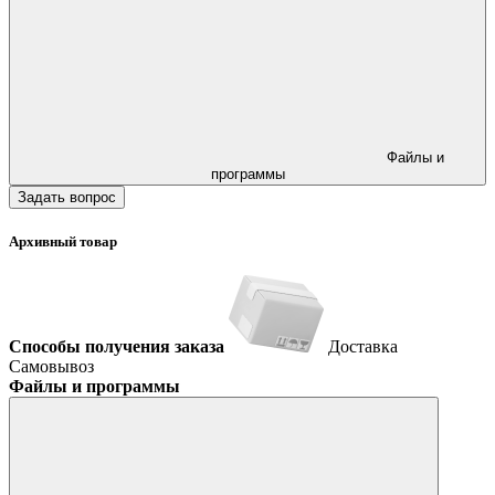
Файлы и
программы
Задать вопрос
Архивный товар
Способы получения заказа
Доставка
Самовывоз
Файлы и программы