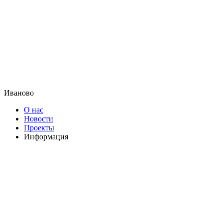
Иваново
О нас
Новости
Проекты
Информация