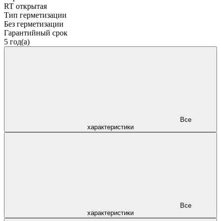
RT открытая
Тип герметизации
Без герметизации
Гарантийный срок
5 год(а)
Все
характеристики
Все
характеристики