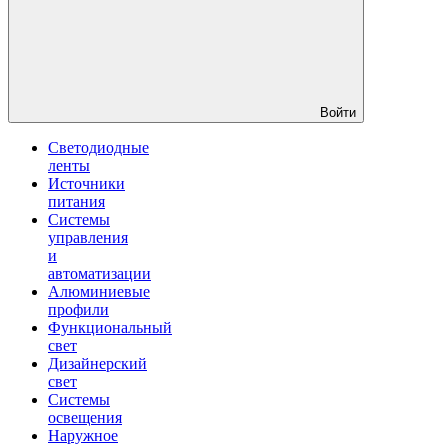
Войти
Светодиодные
ленты
Источники
питания
Системы
управления
и
автоматизации
Алюминиевые
профили
Функциональный
свет
Дизайнерский
свет
Системы
освещения
Наружное