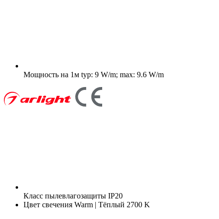
Мощность на 1м
typ: 9 W/m; max: 9.6 W/m
Класс пылевлагозащиты
IP20
Цвет свечения
Warm | Тёплый 2700 K