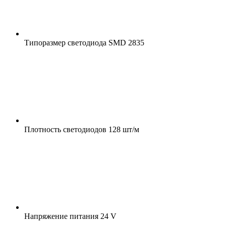
Типоразмер светодиода
SMD 2835
Плотность светодиодов
128 шт/м
Напряжение питания
24 V