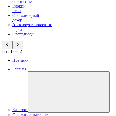
освещение
Гибкий
неон
Светодиодный
декор
Электроустановочные
изделия
Светодиоды
Item 1 of 12
Новинки
Главная
Каталог
Светодиодные ленты