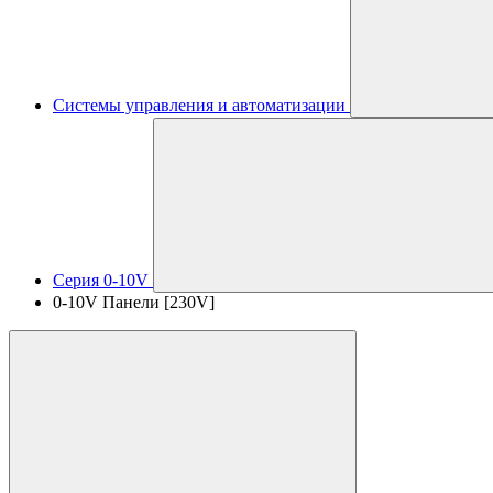
Системы управления и автоматизации
Серия 0-10V
0-10V Панели [230V]