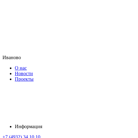
Иваново
О нас
Новости
Проекты
Информация
+7 (4932) 34 10 10