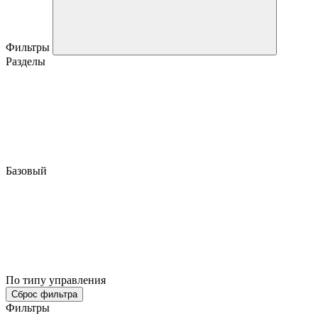
Фильтры
Разделы
Базовый
По типу управления
Сброс фильтра
Фильтры