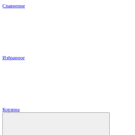
Сравнение
Избранное
Корзина