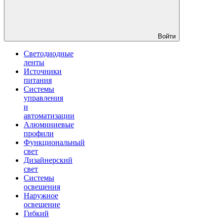
Войти
Светодиодные
ленты
Источники
питания
Системы
управления
и
автоматизации
Алюминиевые
профили
Функциональный
свет
Дизайнерский
свет
Системы
освещения
Наружное
освещение
Гибкий