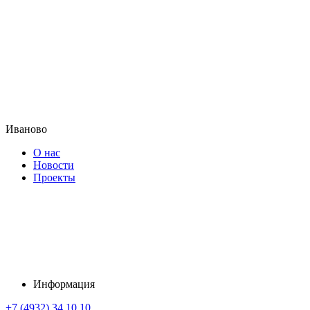
Иваново
О нас
Новости
Проекты
Информация
+7 (4932) 34 10 10