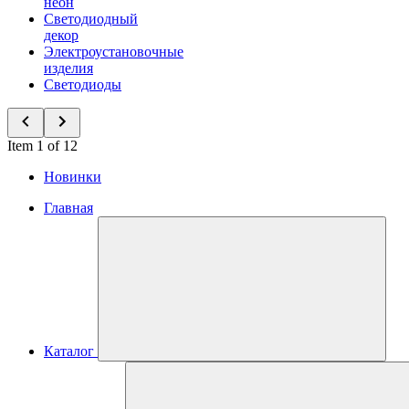
неон
Светодиодный
декор
Электроустановочные
изделия
Светодиоды
Item 1 of 12
Новинки
Главная
Каталог