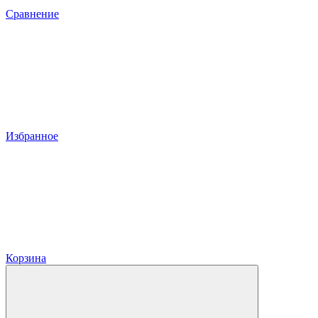
Сравнение
Избранное
Корзина