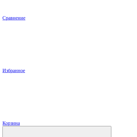
Сравнение
Избранное
Корзина