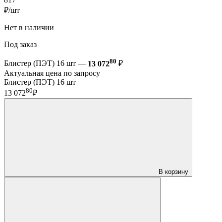
₽/шт
Нет в наличии
Под заказ
80
Блистер (ПЭТ) 16 шт —
13 072
₽
Актуальная цена по запросу
Блистер (ПЭТ) 16 шт
80
13 072
₽
В корзину