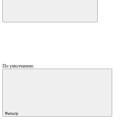
По умолчанию
Фильтр