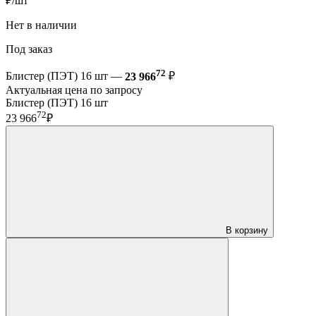
₽/шт
Нет в наличии
Под заказ
72
Блистер (ПЭТ) 16 шт —
23 966
₽
Актуальная цена по запросу
Блистер (ПЭТ) 16 шт
72
23 966
₽
В корзину