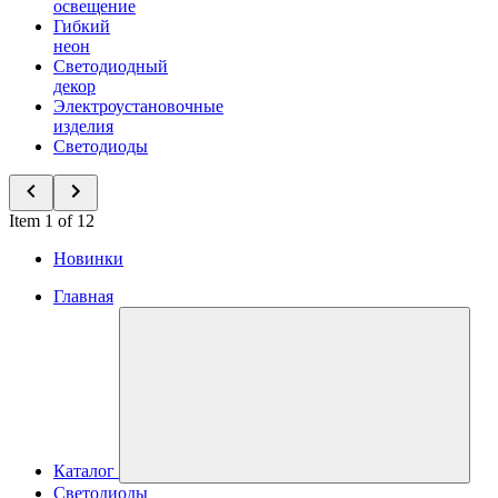
освещение
Гибкий
неон
Светодиодный
декор
Электроустановочные
изделия
Светодиоды
Item 1 of 12
Новинки
Главная
Каталог
Светодиоды