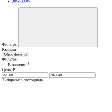
30W-300W
Фильтры
Разделы
Сброс фильтра
Фильтры
3
В наличии
Цена, ₽
Типоразмер светодиода