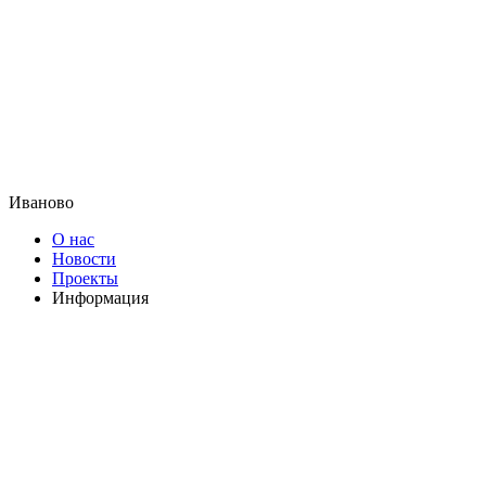
Иваново
О нас
Новости
Проекты
Информация