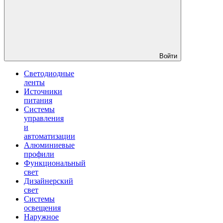
Войти
Светодиодные
ленты
Источники
питания
Системы
управления
и
автоматизации
Алюминиевые
профили
Функциональный
свет
Дизайнерский
свет
Системы
освещения
Наружное