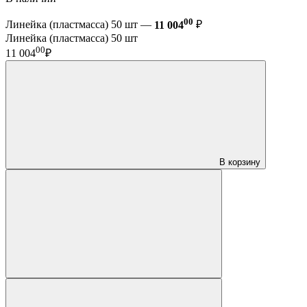
00
Линейка (пластмасса) 50 шт —
11 004
₽
Линейка (пластмасса) 50 шт
00
11 004
₽
В корзину