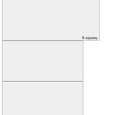
В корзину