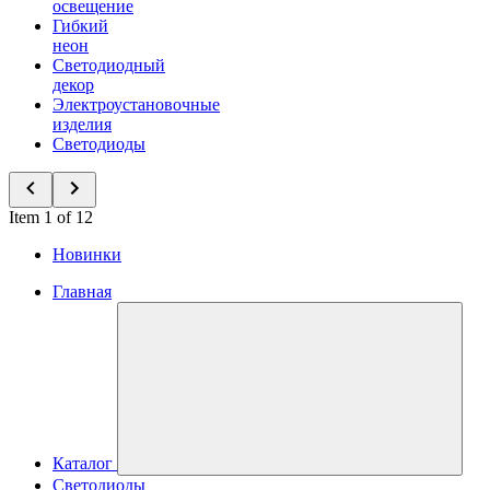
освещение
Гибкий
неон
Светодиодный
декор
Электроустановочные
изделия
Светодиоды
Item 1 of 12
Новинки
Главная
Каталог
Светодиоды