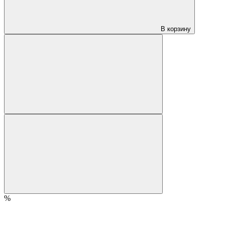
В корзину
%