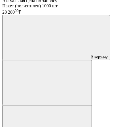
Актуальная цена по запросу
Пакет (полиэтилен) 1000 шт
00
28 280
₽
В корзину