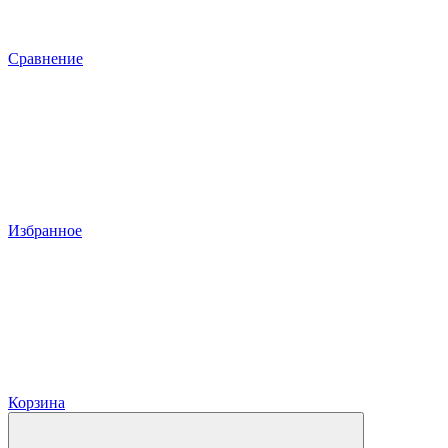
Сравнение
Избранное
Корзина