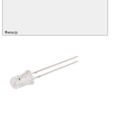
Фильтр