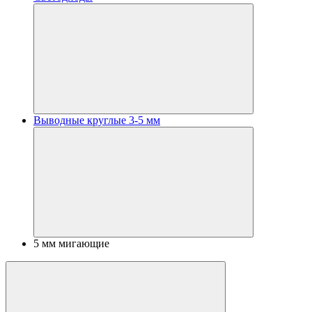
Выводные круглые 3-5 мм
5 мм мигающие