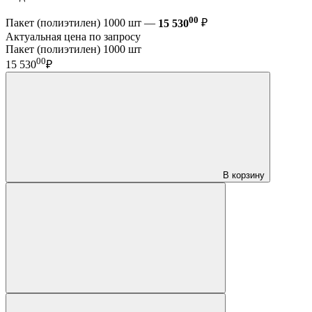
00
Пакет (полиэтилен) 1000 шт —
15 530
₽
Актуальная цена по запросу
Пакет (полиэтилен) 1000 шт
00
15 530
₽
В корзину