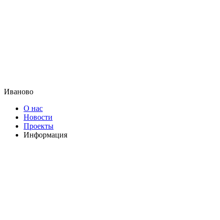
Иваново
О нас
Новости
Проекты
Информация