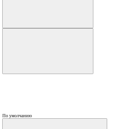
По умолчанию