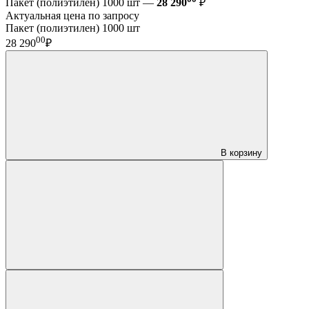
Пакет (полиэтилен) 1000 шт —
28 290
₽
Актуальная цена по запросу
Пакет (полиэтилен) 1000 шт
00
28 290
₽
В корзину