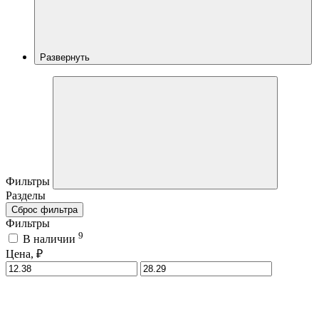
Развернуть
Фильтры
Разделы
Сброс фильтра
Фильтры
9
В наличии
Цена, ₽