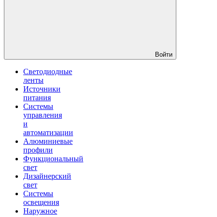
Войти
Светодиодные
ленты
Источники
питания
Системы
управления
и
автоматизации
Алюминиевые
профили
Функциональный
свет
Дизайнерский
свет
Системы
освещения
Наружное