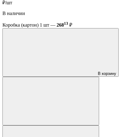
₽/шт
В наличии
13
Коробка (картон) 1 шт —
268
₽
В корзину