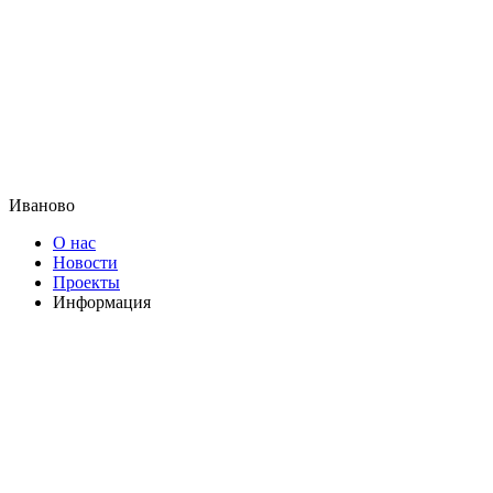
Иваново
О нас
Новости
Проекты
Информация