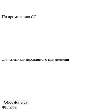
По применению CC
Для специализированного применения
Сброс фильтра
Фильтры