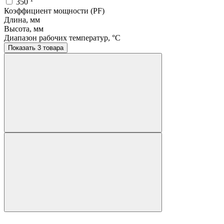
350
Коэффициент мощности (PF)
Длина, мм
Высота, мм
Диапазон рабочих температур, °C
Показать 3 товара