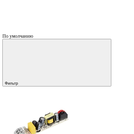
По умолчанию
Фильтр