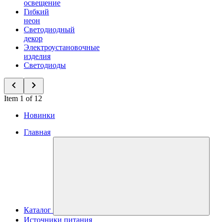
освещение
Гибкий
неон
Светодиодный
декор
Электроустановочные
изделия
Светодиоды
Item 1 of 12
Новинки
Главная
Каталог
Источники питания