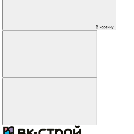
В корзину