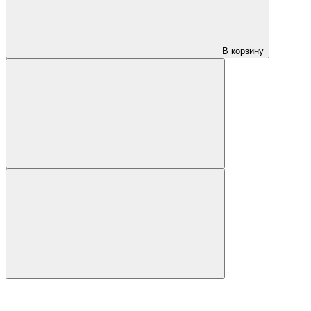
В корзину