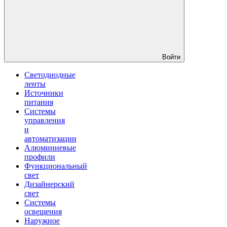
Войти
Светодиодные
ленты
Источники
питания
Системы
управления
и
автоматизации
Алюминиевые
профили
Функциональный
свет
Дизайнерский
свет
Системы
освещения
Наружное