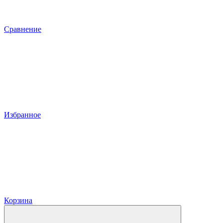
Сравнение
Избранное
Корзина