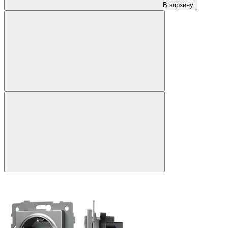
В корзину