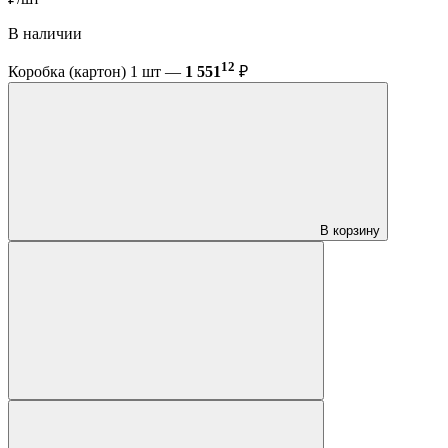
В наличии
12
Коробка (картон) 1 шт —
1 551
₽
В корзину