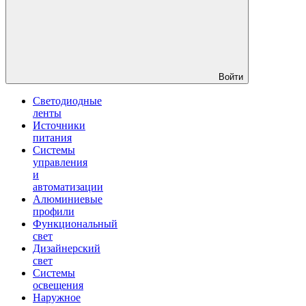
Войти
Светодиодные
ленты
Источники
питания
Системы
управления
и
автоматизации
Алюминиевые
профили
Функциональный
свет
Дизайнерский
свет
Системы
освещения
Наружное