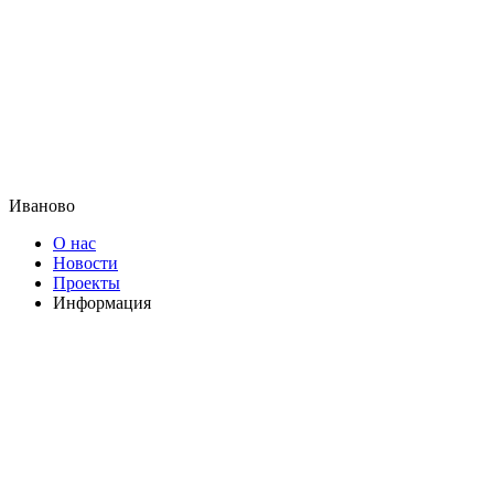
Иваново
О нас
Новости
Проекты
Информация