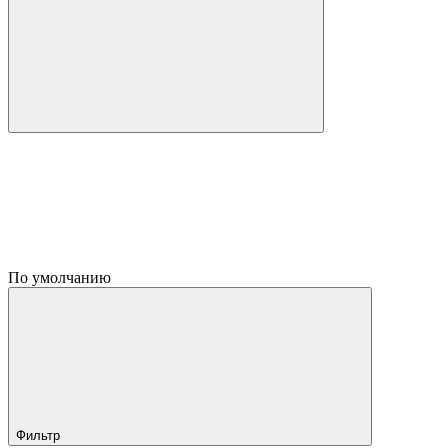
По умолчанию
Фильтр