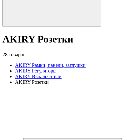
AKIRY Розетки
28 товаров
AKIRY Рамки, панели, заглушки
AKIRY Регуляторы
AKIRY Выключатели
AKIRY Розетки