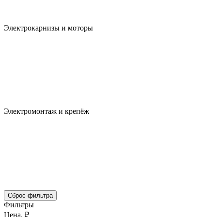
Электрокарнизы и моторы
Электромонтаж и крепёж
Сброс фильтра
Фильтры
Цена, ₽