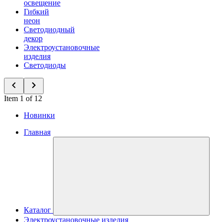
освещение
Гибкий
неон
Светодиодный
декор
Электроустановочные
изделия
Светодиоды
Item 1 of 12
Новинки
Главная
Каталог
Электроустановочные изделия