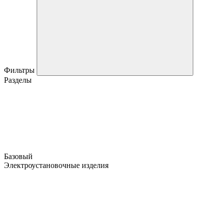
Фильтры
Разделы
Базовый
Электроустановочные изделия