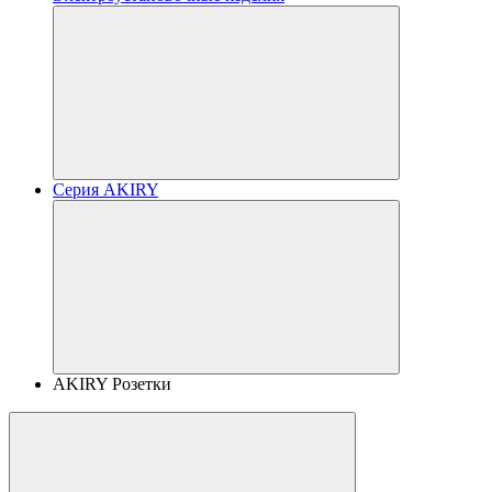
Серия AKIRY
AKIRY Розетки