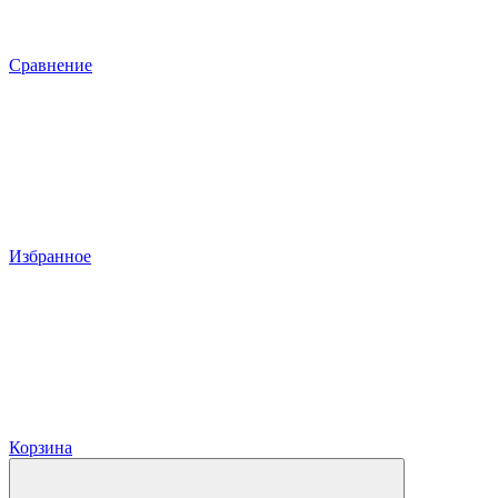
Сравнение
Избранное
Корзина