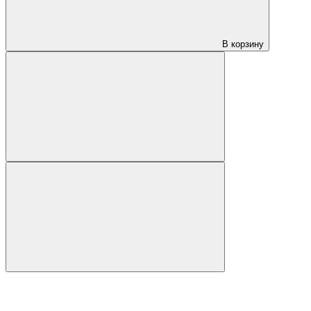
В корзину