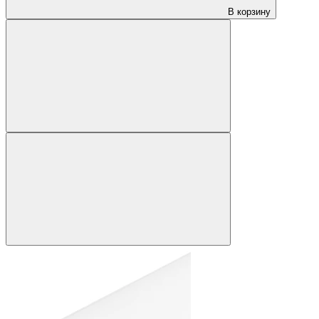
В корзину