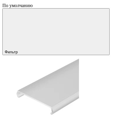
По умолчанию
Фильтр