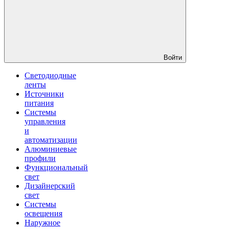
Войти
Светодиодные
ленты
Источники
питания
Системы
управления
и
автоматизации
Алюминиевые
профили
Функциональный
свет
Дизайнерский
свет
Системы
освещения
Наружное