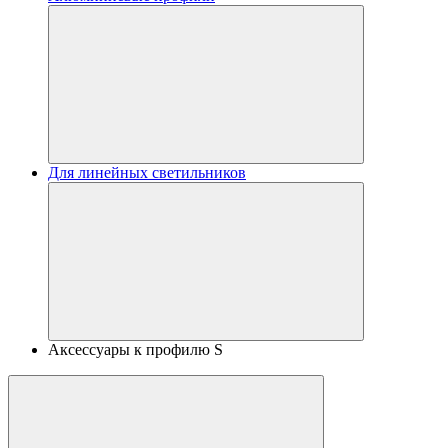
Для линейных светильников
Аксессуары к профилю S