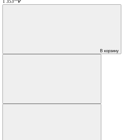
1 353
₽
В корзину