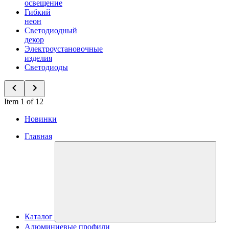
освещение
Гибкий
неон
Светодиодный
декор
Электроустановочные
изделия
Светодиоды
Item 1 of 12
Новинки
Главная
Каталог
Алюминиевые профили