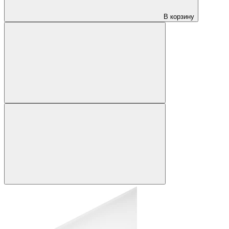
В корзину