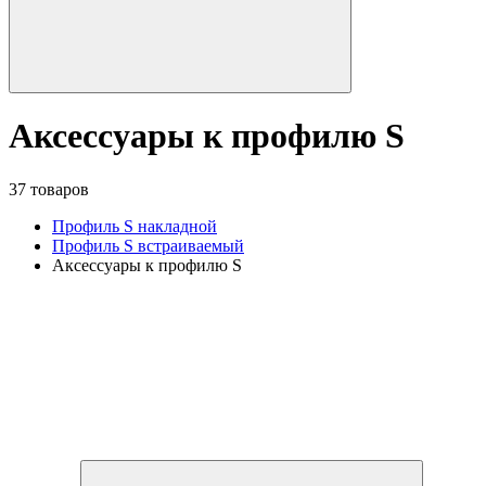
Аксессуары к профилю S
37 товаров
Профиль S накладной
Профиль S встраиваемый
Аксессуары к профилю S