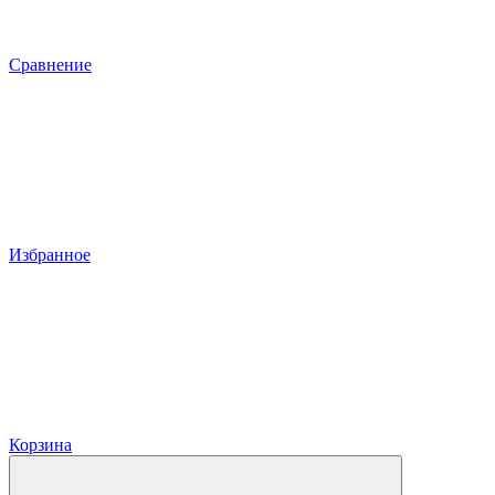
Сравнение
Избранное
Корзина