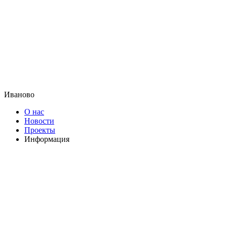
Иваново
О нас
Новости
Проекты
Информация