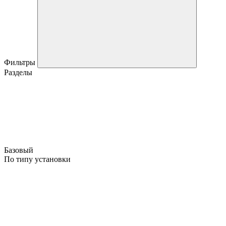
Фильтры
Разделы
Базовый
По типу установки