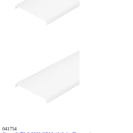
041754