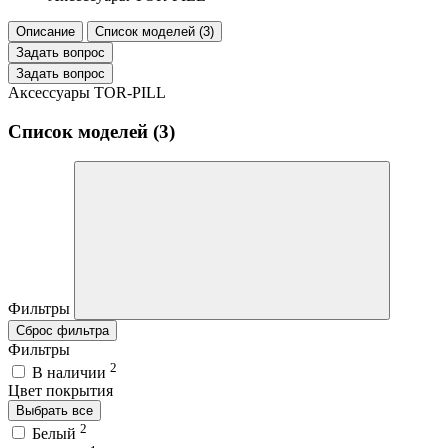
Описание
Список моделей (3)
Задать вопрос
Задать вопрос
Аксессуары TOR-PILL
Список моделей (3)
Фильтры
Сброс фильтра
Фильтры
2
В наличии
Цвет покрытия
Выбрать все
2
Белый