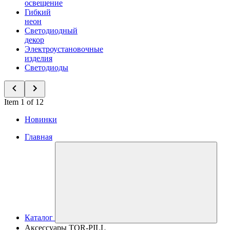
освещение
Гибкий
неон
Светодиодный
декор
Электроустановочные
изделия
Светодиоды
Item 1 of 12
Новинки
Главная
Каталог
Аксессуары TOR-PILL