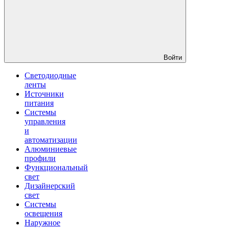
Войти
Светодиодные
ленты
Источники
питания
Системы
управления
и
автоматизации
Алюминиевые
профили
Функциональный
свет
Дизайнерский
свет
Системы
освещения
Наружное