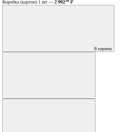
50
Коробка (картон) 1 шт —
2 992
₽
В корзину