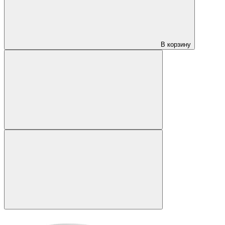
В корзину