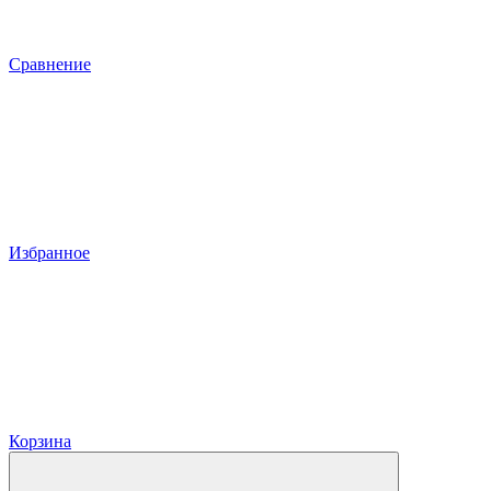
Сравнение
Избранное
Корзина