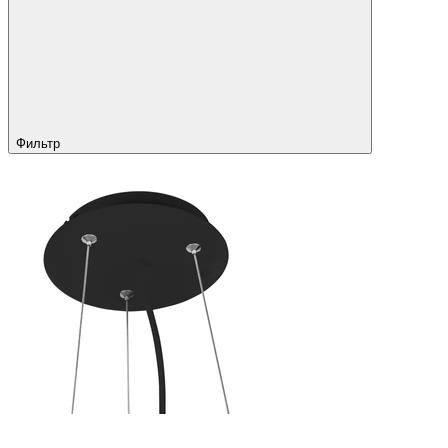
Фильтр