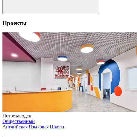
Проекты
Петрозаводск
Общественный
Английская Языковая Школа