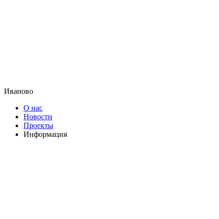
Иваново
О нас
Новости
Проекты
Информация