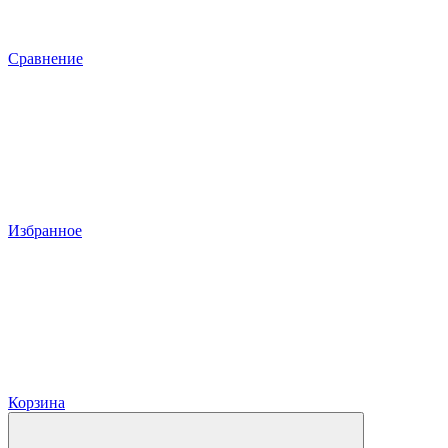
Сравнение
Избранное
Корзина