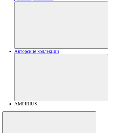
Авторские коллекции
AMPIRIUS