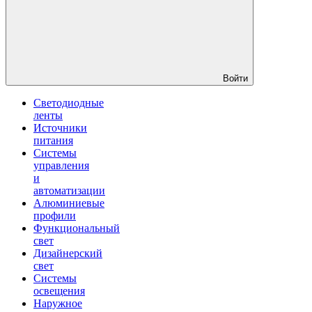
Войти
Светодиодные
ленты
Источники
питания
Системы
управления
и
автоматизации
Алюминиевые
профили
Функциональный
свет
Дизайнерский
свет
Системы
освещения
Наружное