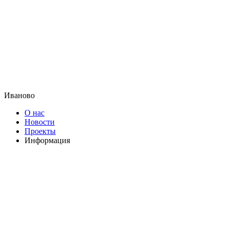
Иваново
О нас
Новости
Проекты
Информация