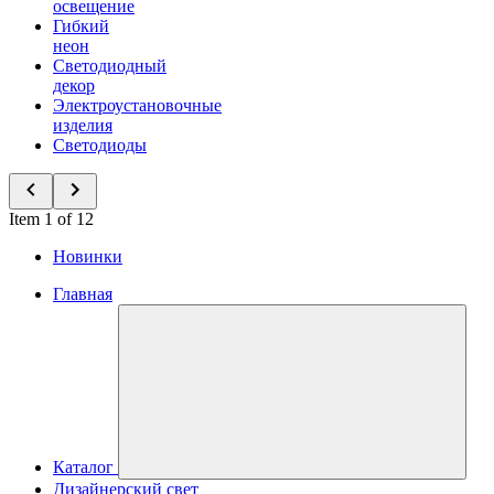
освещение
Гибкий
неон
Светодиодный
декор
Электроустановочные
изделия
Светодиоды
Item 1 of 12
Новинки
Главная
Каталог
Дизайнерский свет