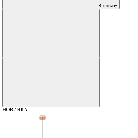
В корзину
НОВИНКА