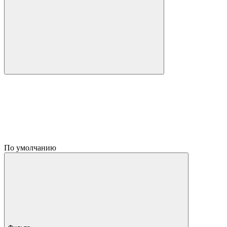
По умолчанию