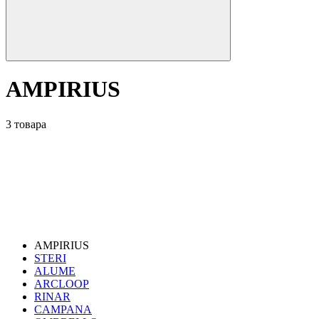
AMPIRIUS
3 товара
AMPIRIUS
STERI
ALUME
ARCLOOP
RINAR
CAMPANA