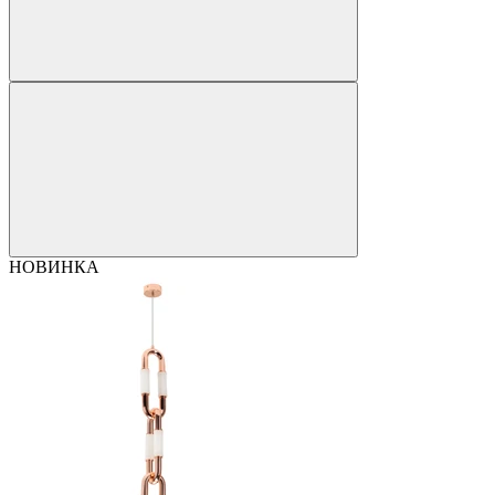
НОВИНКА